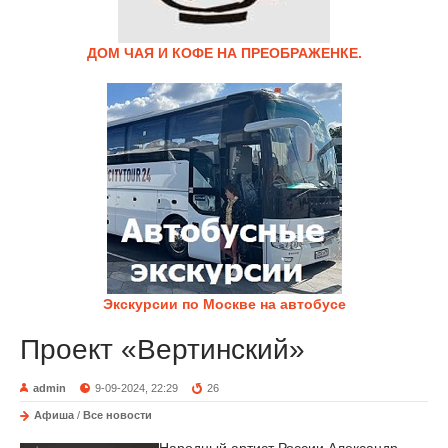
ДОМ ЧАЯ И КОФЕ НА ПРЕОБРАЖЕНКЕ.
Экскурсии по Москве на автобусе
Проект «Вертинский»
admin
9-09-2024, 22:29
26
Афиша
/
Все новости