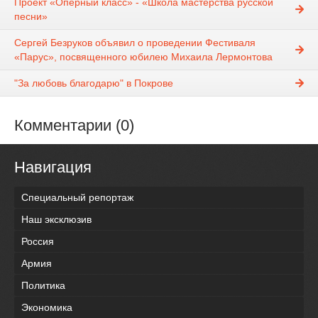
Проект «Оперный класс» - «Школа мастерства русской
песни»
Сергей Безруков объявил о проведении Фестиваля
«Парус», посвященного юбилею Михаила Лермонтова
"За любовь благодарю" в Покрове
Комментарии (0)
Навигация
Специальный репортаж
Наш эксклюзив
Россия
Армия
Политика
Экономика