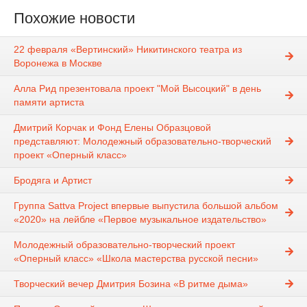
Похожие новости
22 февраля «Вертинский» Никитинского театра из
Воронежа в Москве
Алла Рид презентовала проект "Мой Высоцкий" в день
памяти артиста
Дмитрий Корчак и Фонд Елены Образцовой
представляют: Молодежный образовательно-творческий
проект «Оперный класс»
Бродяга и Артист
Группа Sattva Project впервые выпустила большой альбом
«2020» на лейбле «Первое музыкальное издательство»
Молодежный образовательно-творческий проект
«Оперный класс» «Школа мастерства русской песни»
Творческий вечер Дмитрия Бозина «В ритме дыма»