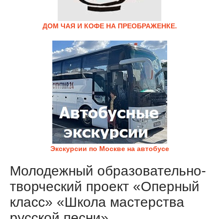
ДОМ ЧАЯ И КОФЕ НА ПРЕОБРАЖЕНКЕ.
Экскурсии по Москве на автобусе
Молодежный образовательно-
творческий проект «Оперный
класс» «Школа мастерства
русской песни»