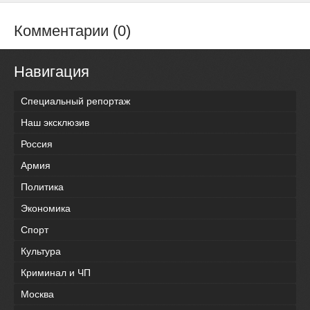
Комментарии (0)
Навигация
Специальный репортаж
Наш эксклюзив
Россия
Армия
Политика
Экономика
Спорт
Культура
Криминал и ЧП
Москва