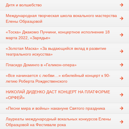
Дитя и волшебство
Международная творческая школа вокального мастерства
Елены Образцовой
«Тоска» Джакомо Пуччини, концертное исполнение 18
марта 2022, «Зарядье»
«Золотая Маска» «За выдающийся вклад в развитие
театрального искусства»
Пласидо Доминго в «Геликон-опера»
«Все начинается с любви…» юбилейный концерт к 90-
летию Роберта Рождественского
НИКОЛАЙ ДИДЕНКО ДАСТ КОНЦЕРТ НА ПЛАТФОРМЕ
«ОРФЕЙ»
«Песни мира и войны» накануне Святого праздника
Лауреаты международный вокальных конкурсов Елены
Образцовой на Фестивале рока