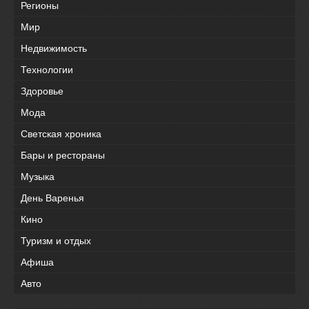
Регионы
Мир
Недвижимость
Технологии
Здоровье
Мода
Светская хроника
Бары и рестораны
Музыка
День Варенья
Кино
Туризм и отдых
Афиша
Авто