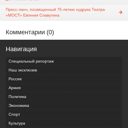
Пресс-ланч, посвященный 75-летию худрука Театра
«МОСТ» Евгения Славутина
Комментарии (0)
Навигация
Специальный репортаж
Наш эксклюзив
Россия
Армия
Политика
Экономика
Спорт
Культура