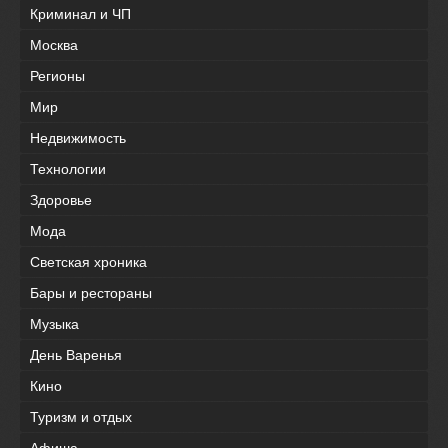
Криминал и ЧП
Москва
Регионы
Мир
Недвижимость
Технологии
Здоровье
Мода
Светская хроника
Бары и рестораны
Музыка
День Варенья
Кино
Туризм и отдых
Афиша