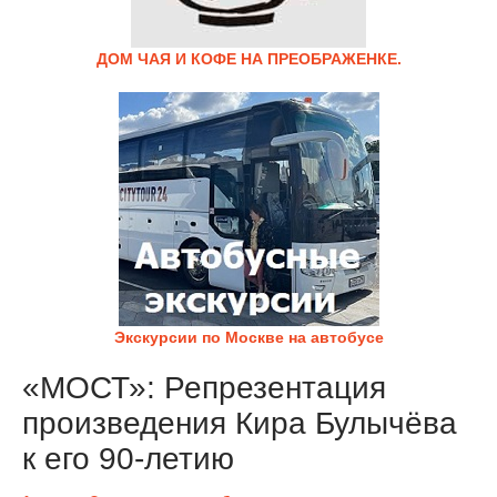
ДОМ ЧАЯ И КОФЕ НА ПРЕОБРАЖЕНКЕ.
Экскурсии по Москве на автобусе
«МОСТ»: Репрезентация
произведения Кира Булычёва
к его 90-летию