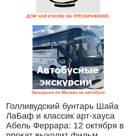
ДОМ ЧАЯ И КОФЕ НА ПРЕОБРАЖЕНКЕ.
Экскурсии по Москве на автобусе
Голливудский бунтарь Шайа
ЛаБаф и классик арт-хауса
Абель Феррара: 12 октября в
прокат выходит фильм