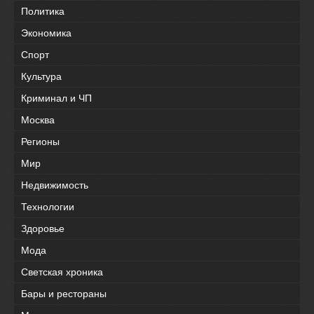
Политика
Экономика
Спорт
Культура
Криминал и ЧП
Москва
Регионы
Мир
Недвижимость
Технологии
Здоровье
Мода
Светская хроника
Бары и рестораны