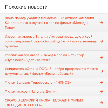
Похожие новости
Шайа ЛаБаф уходит в монастырь: 12 октября компания
Кинологистика выпускает в прокат фильм «Молодой
Папа»
Известная актриса Татьяна Лютаева представила свой
полнометражный режиссёрский дебют «Камень, ножницы,
бумага»
Российская премьера и выход в прокат – триллер
«Чупакабра» идет к зрителю
Инициатива «Страна.DOC» 3 ноября представит в Москве
документальный фильм «Крым небесный»
Фильм Валерия Тодоровского «ГИПНОЗ»
Фильм ужасов «Напугать Джули»
СКОРО В ШИРОКИЙ ПРОКАТ ВЫХОДИТ ФИЛЬМ
«ЛЕБЕДИНОЕ ОЗЕРО»