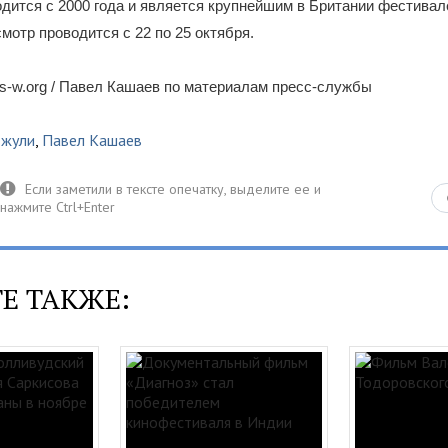
водится с 2000 года и является крупнейшим в Британии фестивал
смотр проводится с 22 по 25 октября.
s-w.org / Павел Кашаев по материалам пресс-службы
Джули
,
Павел Кашаев
Е ТАКЖЕ: