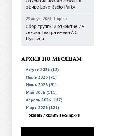
Открытие нового сезона в
эфире Love Radio Party
29 август 2023, Вторник
Сбор труппы и открытие 74
сезона Театра имени А.С.
Пушкина
АРХИВ ПО МЕСЯЦАМ
Август 2026 (12)
Июль 2026 (71)
Июнь 2026 (91)
Май 2026 (111)
Апрель 2026 (117)
Март 2026 (121)
Показать / скрыть весь архив