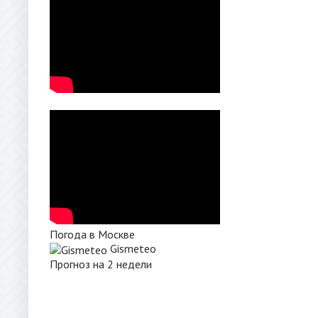
Погода в Москве
Gismeteo
Прогноз на 2 недели