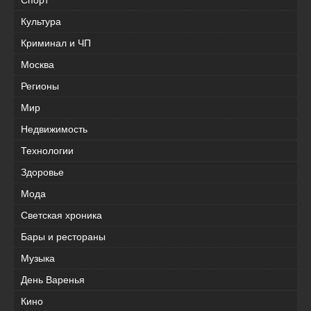
Культура
Криминал и ЧП
Москва
Регионы
Мир
Недвижимость
Технологии
Здоровье
Мода
Светская хроника
Бары и рестораны
Музыка
День Варенья
Кино