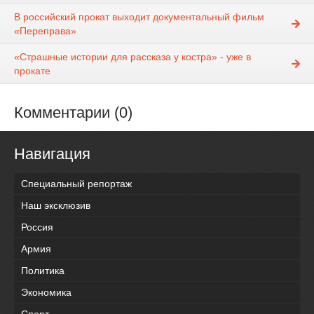
В российский прокат выходит документальный фильм
«Переправа»
«Страшные истории для рассказа у костра» - уже в
прокате
Комментарии (0)
Навигация
Специальный репортаж
Наш эксклюзив
Россия
Армия
Политика
Экономика
Спорт