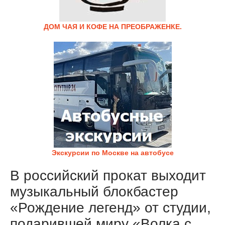
ДОМ ЧАЯ И КОФЕ НА ПРЕОБРАЖЕНКЕ.
Экскурсии по Москве на автобусе
В российский прокат выходит
музыкальный блокбастер
«Рождение легенд» от студии,
подарившей миру «Волка с