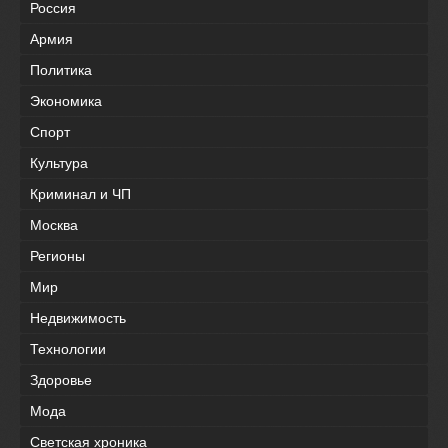
Россия
Армия
Политика
Экономика
Спорт
Культура
Криминал и ЧП
Москва
Регионы
Мир
Недвижимость
Технологии
Здоровье
Мода
Светская хроника