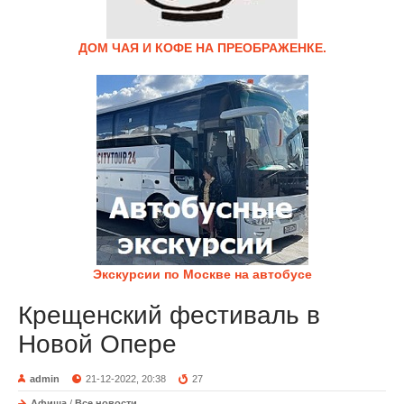
ДОМ ЧАЯ И КОФЕ НА ПРЕОБРАЖЕНКЕ.
Экскурсии по Москве на автобусе
Крещенский фестиваль в
Новой Опере
admin
21-12-2022, 20:38
27
Афиша
/
Все новости