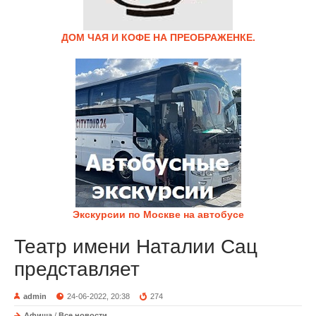
ДОМ ЧАЯ И КОФЕ НА ПРЕОБРАЖЕНКЕ.
Экскурсии по Москве на автобусе
Театр имени Наталии Сац
представляет
admin
24-06-2022, 20:38
274
Афиша
/
Все новости