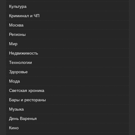
Культура
Криминал и ЧП
Москва
Регионы
Мир
Недвижимость
Технологии
Здоровье
Мода
Светская хроника
Бары и рестораны
Музыка
День Варенья
Кино