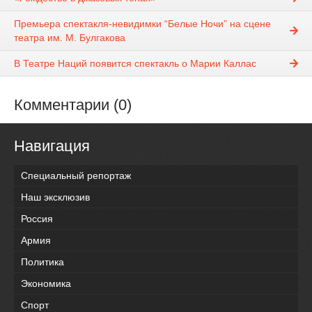
Премьера спектакля-невидимки “Белые Ночи” на сцене
театра им. М. Булгакова
В Театре Наций появится спектакль о Марии Каллас
Комментарии (0)
Навигация
Специальный репортаж
Наш эксклюзив
Россия
Армия
Политика
Экономика
Спорт