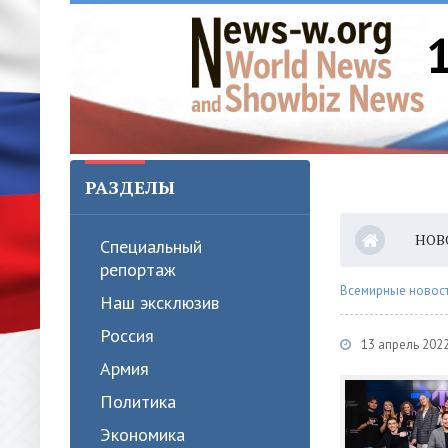
РАЗДЕЛЫ
НОВ
Специальный
репортаж
Всемирные новости
Наш эксклюзив
Россия
13 апрель 202
Армия
Политика
Экономика