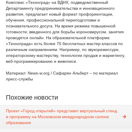
Комплекс «Техноград» на ВДНХ, подведомственный
Департаменту предпринимательства и инновационного
развития, предлагает новый формат профориентации,
обучения, профессиональной переподготовки и
познавательного досуга. На время режима повышенной
готовности, введенного для борьбы короновирусом, занятия
проводятся онлайн. На образовательной платформе
«Технограда» есть более 70 бесплатных мастер-классов по
различным направлениям. Например, по звукорежиссуре,
операторскому мастерству, технологии продаж и маркетингу,
веб-программированию и живописи.
Материал: News-w.org / Сафарян Альберт – по материал
пресс-службы
Похожие новости
Проект «Город открытий» представит виртуальный стенд
и программу на Московском международном салоне
образования