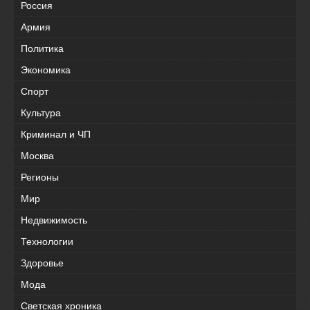
Россия
Армия
Политика
Экономика
Спорт
Культура
Криминал и ЧП
Москва
Регионы
Мир
Недвижимость
Технологии
Здоровье
Мода
Светская хроника