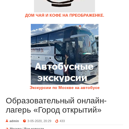
ДОМ ЧАЯ И КОФЕ НА ПРЕОБРАЖЕНКЕ.
Экскурсии по Москве на автобусе
Образовательный онлайн-
лагерь «Город открытий»
admin
3-05-2020, 20:29
433
Москва
/
Все новости