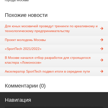
города Москвы
Похожие новости
Для юных москвичей проведут тренинги по креативному и
технологическому предпринимательству
Проект молодежь Москвы
«SportTech 2021/2022»
В Москве начался отбор разработок для строящегося
кластера «Ломоносов»
Акселератор SportTech подвел итоги в середине пути
Комментарии (0)
Навигация