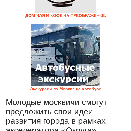
ДОМ ЧАЯ И КОФЕ НА ПРЕОБРАЖЕНКЕ.
Экскурсии по Москве на автобусе
Молодые москвичи смогут
предложить свои идеи
развития города в рамках
акселератора «Округа»