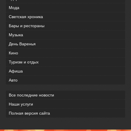
Мода
Светская хроника
Бары и рестораны
Музыка
День Варенья
Кино
Туризм и отдых
Афиша
Авто
Все последние новости
Наши услуги
Полная версия сайта