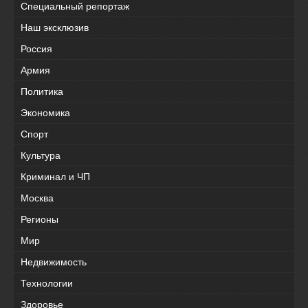
Специальный репортаж
Наш эксклюзив
Россия
Армия
Политика
Экономика
Спорт
Культура
Криминал и ЧП
Москва
Регионы
Мир
Недвижимость
Технологии
Здоровье