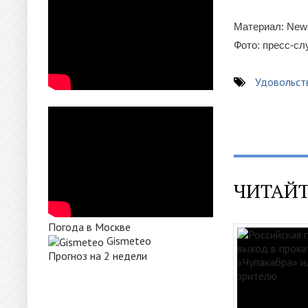
Материал: New
Фото: пресс-с
Удовольст
ЧИТАЙТ
Погода в Москве
Gismeteo
Прогноз на 2 недели