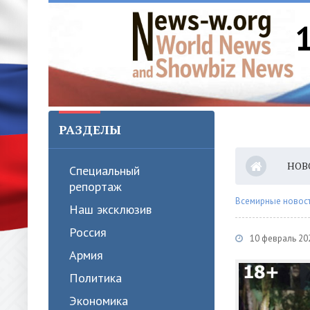
РАЗДЕЛЫ
НОВ
Специальный
репортаж
Всемирные новости
Наш эксклюзив
Россия
10 февраль 202
Армия
Политика
Экономика