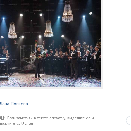
Лана Попкова