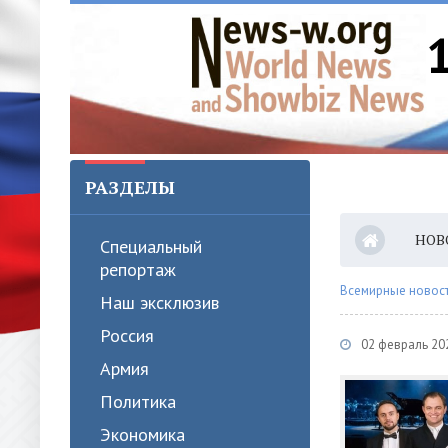
РАЗДЕЛЫ
НОВ
Специальный
репортаж
Всемирные новости
Наш эксклюзив
Россия
02 февраль 20
Армия
Политика
Экономика