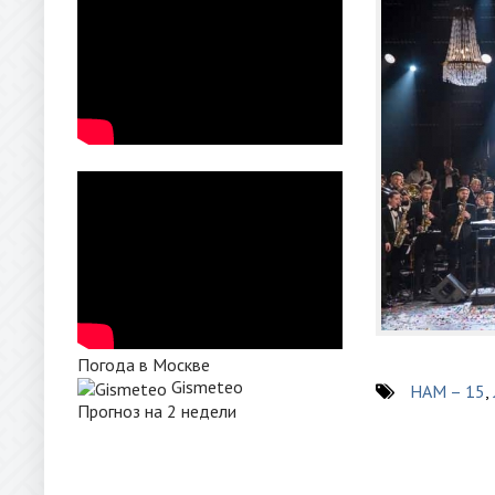
Погода в Москве
Gismeteo
НАМ – 15
,
Прогноз на 2 недели