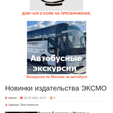
ДОМ ЧАЯ И КОФЕ НА ПРЕОБРАЖЕНКЕ.
Экскурсии по Москве на автобусе
Новинки издательства ЭКСМО
admin
22-07-2024, 23:27
6
Афиша
/
Все новости