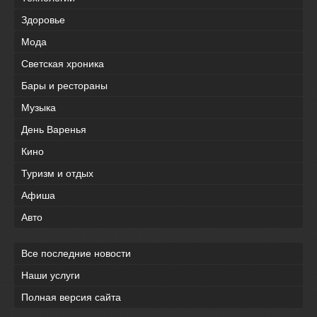
Здоровье
Мода
Светская хроника
Бары и рестораны
Музыка
День Варенья
Кино
Туризм и отдых
Афиша
Авто
Все последние новости
Наши услуги
Полная версия сайта