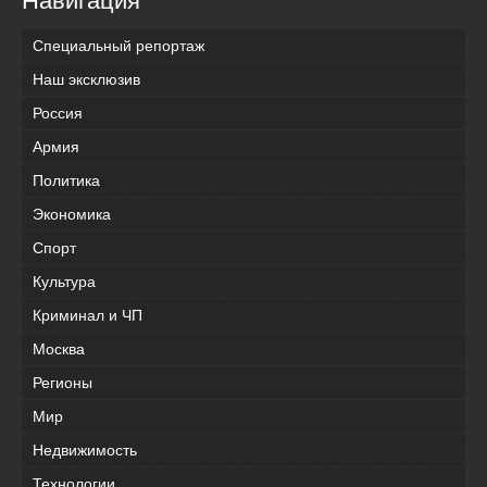
Навигация
Специальный репортаж
Наш эксклюзив
Россия
Армия
Политика
Экономика
Спорт
Культура
Криминал и ЧП
Москва
Регионы
Мир
Недвижимость
Технологии