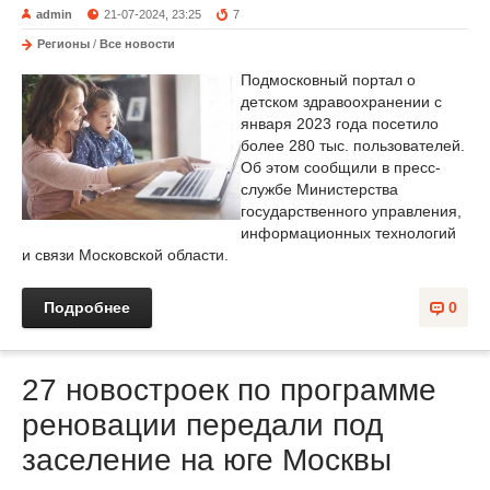
admin
21-07-2024, 23:25
7
Регионы
/
Все новости
Подмосковный портал о
детском здравоохранении с
января 2023 года посетило
более 280 тыс. пользователей.
Об этом сообщили в пресс-
службе Министерства
государственного управления,
информационных технологий
и связи Московской области.
Подробнее
0
27 новостроек по программе
реновации передали под
заселение на юге Москвы