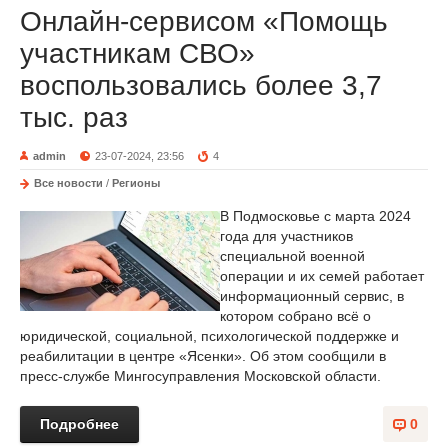
Онлайн-сервисом «Помощь
участникам СВО»
воспользовались более 3,7
тыс. раз
admin
23-07-2024, 23:56
4
Все новости
/
Регионы
В Подмосковье с марта 2024
года для участников
специальной военной
операции и их семей работает
информационный сервис, в
котором собрано всё о
юридической, социальной, психологической поддержке и
реабилитации в центре «Ясенки». Об этом сообщили в
пресс-службе Мингосуправления Московской области.
Подробнее
0