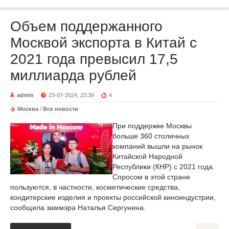
Объем поддержанного
Москвой экспорта в Китай с
2021 года превысил 17,5
миллиарда рублей
admin
23-07-2024, 23:39
4
Москва
/
Все новости
При поддержке Москвы
больше 360 столичных
компаний вышли на рынок
Китайской Народной
Республики (КНР) с 2021 года.
Спросом в этой стране
пользуются, в частности, косметические средства,
кондитерские изделия и проекты российской киноиндустрии,
сообщила заммэра Наталья Сергунина.