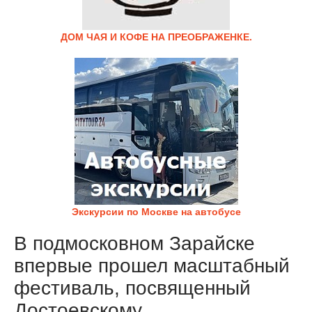
ДОМ ЧАЯ И КОФЕ НА ПРЕОБРАЖЕНКЕ.
Экскурсии по Москве на автобусе
В подмосковном Зарайске
впервые прошел масштабный
фестиваль, посвященный
Достоевскому