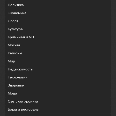
Политика
Экономика
Спорт
Культура
Криминал и ЧП
Москва
Регионы
Мир
Недвижимость
Технологии
Здоровье
Мода
Светская хроника
Бары и рестораны