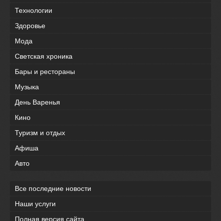
Технологии
Здоровье
Мода
Светская хроника
Бары и рестораны
Музыка
День Варенья
Кино
Туризм и отдых
Афиша
Авто
Все последние новости
Наши услуги
Полная версия сайта