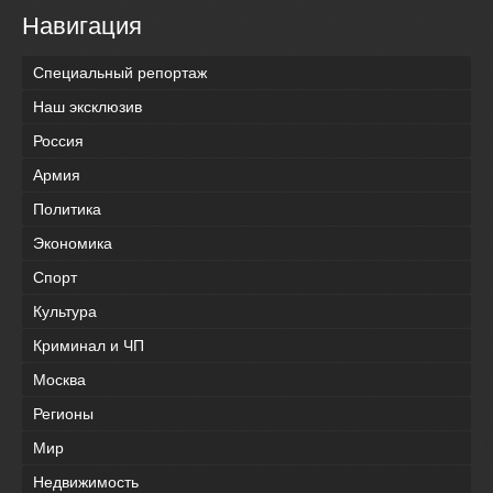
Навигация
Специальный репортаж
Наш эксклюзив
Россия
Армия
Политика
Экономика
Спорт
Культура
Криминал и ЧП
Москва
Регионы
Мир
Недвижимость