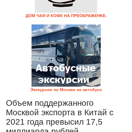
ДОМ ЧАЯ И КОФЕ НА ПРЕОБРАЖЕНКЕ.
Экскурсии по Москве на автобусе
Объем поддержанного
Москвой экспорта в Китай с
2021 года превысил 17,5
миллиарда рублей