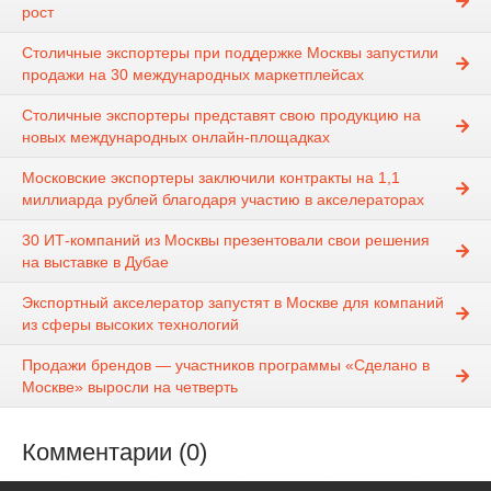
рост
Столичные экспортеры при поддержке Москвы запустили
продажи на 30 международных маркетплейсах
Столичные экспортеры представят свою продукцию на
новых международных онлайн-площадках
Московские экспортеры заключили контракты на 1,1
миллиарда рублей благодаря участию в акселераторах
30 ИТ-компаний из Москвы презентовали свои решения
на выставке в Дубае
Экспортный акселератор запустят в Москве для компаний
из сферы высоких технологий
Продажи брендов — участников программы «Сделано в
Москве» выросли на четверть
Комментарии (0)