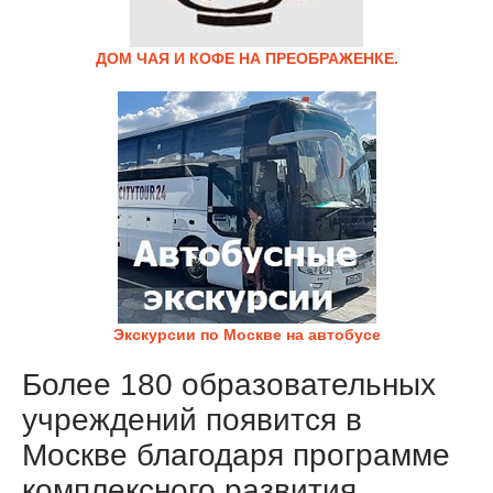
ДОМ ЧАЯ И КОФЕ НА ПРЕОБРАЖЕНКЕ.
Экскурсии по Москве на автобусе
Более 180 образовательных
учреждений появится в
Москве благодаря программе
комплексного развития