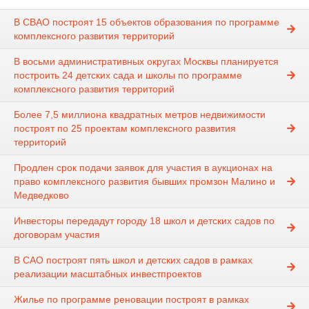
В СВАО построят 15 объектов образования по программе
комплексного развития территорий
В восьми административных округах Москвы планируется
построить 24 детских сада и школы по программе
комплексного развития территорий
Более 7,5 миллиона квадратных метров недвижимости
построят по 25 проектам комплексного развития
территорий
Продлен срок подачи заявок для участия в аукционах на
право комплексного развития бывших промзон Малино и
Медведково
Инвесторы передадут городу 18 школ и детских садов по
договорам участия
В САО построят пять школ и детских садов в рамках
реализации масштабных инвестпроектов
Жилье по программе реновации построят в рамках