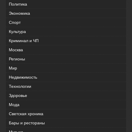
Политика
Экономика
Спорт
Культура
Криминал и ЧП
Москва
Регионы
Мир
Недвижимость
Технологии
Здоровье
Мода
Светская хроника
Бары и рестораны
Музыка