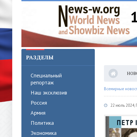
РАЗДЕЛЫ
НОВ
Специальный
репортаж
Всемирные новости
Наш эксклюзив
Россия
22 июль 2024,
Армия
Политика
Экономика