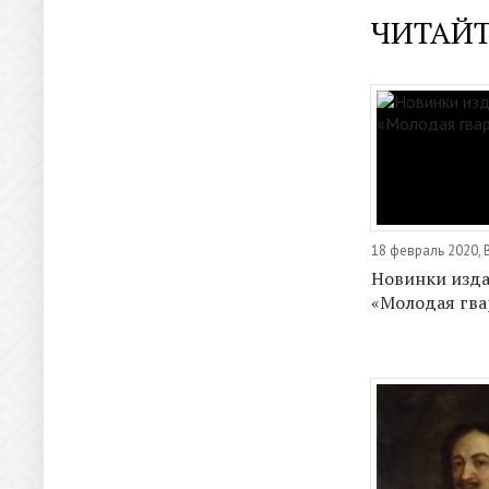
ЧИТАЙТ
18 февраль 2020, 
Новинки изда
«Молодая гв