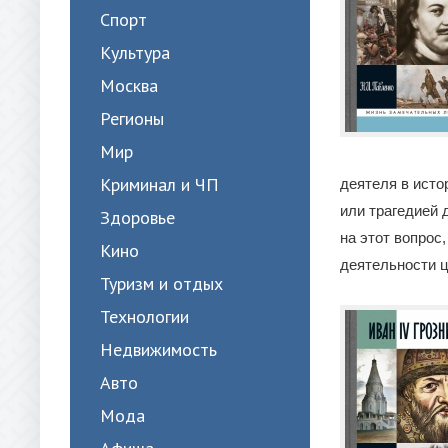
Спорт
Культура
Москва
Регионы
Мир
Криминал и ЧП
деятеля в исто
или трагедией 
Здоровье
на этот вопрос
Кино
деятельности 
Туризм и отдых
Технологии
Недвижимость
Авто
Мода