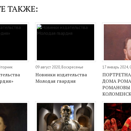
Е ТАКЖЕ:
Вторник
09 август 2020, Воскресенье
17 январь 2024,
тельства
Новинки издательства
ПОРТРЕТНА
ардия»
Молодая гвардия
ДОМА РОМА
РОМАНОВЫ
КОЛОМЕНС