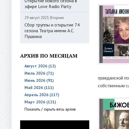
Открытие нового сезона в
эфире Love Radio Party
29 август 2023, Вторник
Сбор труппы и открытие 74
сезона Театра имени А.С.
Пушкина
АРХИВ ПО МЕСЯЦАМ
Август 2026 (12)
Июль 2026 (71)
гражданской по
Июнь 2026 (91)
собственным сл
Май 2026 (111)
Апрель 2026 (117)
Март 2026 (121)
Показать / скрыть весь архив