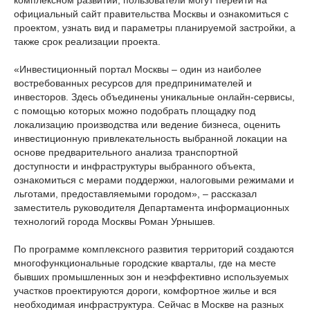
комплексном развитии, пользователи могут перейти на
официальный сайт правительства Москвы и ознакомиться с
проектом, узнать вид и параметры планируемой застройки, а
также срок реализации проекта.
«Инвестиционный портал Москвы – один из наиболее
востребованных ресурсов для предпринимателей и
инвесторов. Здесь объединены уникальные онлайн-сервисы,
с помощью которых можно подобрать площадку под
локализацию производства или ведение бизнеса, оценить
инвестиционную привлекательность выбранной локации на
основе предварительного анализа транспортной
доступности и инфраструктуры выбранного объекта,
ознакомиться с мерами поддержки, налоговыми режимами и
льготами, предоставляемыми городом», – рассказал
заместитель руководителя Департамента информационных
технологий города Москвы Роман Урнышев.
По программе комплексного развития территорий создаются
многофункциональные городские кварталы, где на месте
бывших промышленных зон и неэффективно используемых
участков проектируются дороги, комфортное жилье и вся
необходимая инфраструктура. Сейчас в Москве на разных