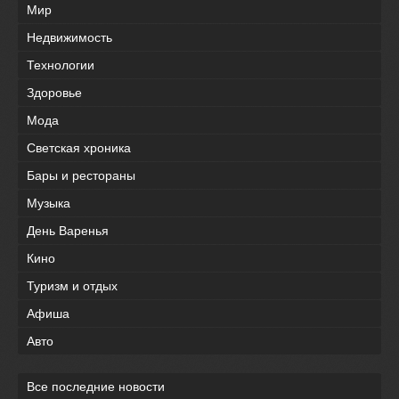
Мир
Недвижимость
Технологии
Здоровье
Мода
Светская хроника
Бары и рестораны
Музыка
День Варенья
Кино
Туризм и отдых
Афиша
Авто
Все последние новости