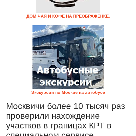
ДОМ ЧАЯ И КОФЕ НА ПРЕОБРАЖЕНКЕ.
Экскурсии по Москве на автобусе
Москвичи более 10 тысяч раз
проверили нахождение
участков в границах КРТ в
специальном сервисе