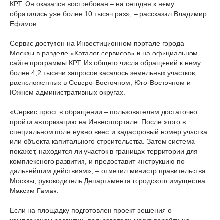
КРТ. Он оказался востребован – на сегодня к нему
обратились уже более 10 тысяч раз», – рассказал Владимир
Ефимов.
Сервис доступен на Инвестиционном портале города
Москвы в разделе «Каталог сервисов» и на официальном
сайте программы КРТ. Из общего числа обращений к нему
более 4,2 тысячи запросов касалось земельных участков,
расположенных в Северо-Восточном, Юго-Восточном и
Южном административных округах.
«Сервис прост в обращении – пользователям достаточно
пройти авторизацию на Инвестпортале. После этого в
специальном поле нужно ввести кадастровый номер участка
или объекта капитального строительства. Затем система
покажет, находится ли участок в границах территории для
комплексного развития, и предоставит инструкцию по
дальнейшим действиям», – отметил министр правительства
Москвы, руководитель Департамента городского имущества
Максим Гаман.
Если на площадку подготовлен проект решения о