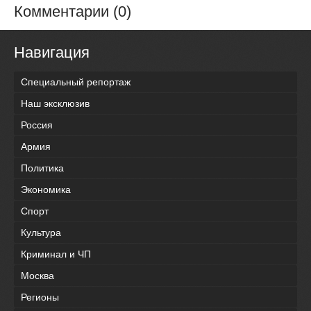
Комментарии (0)
Навигация
Специальный репортаж
Наш эксклюзив
Россия
Армия
Политика
Экономика
Спорт
Культура
Криминал и ЧП
Москва
Регионы