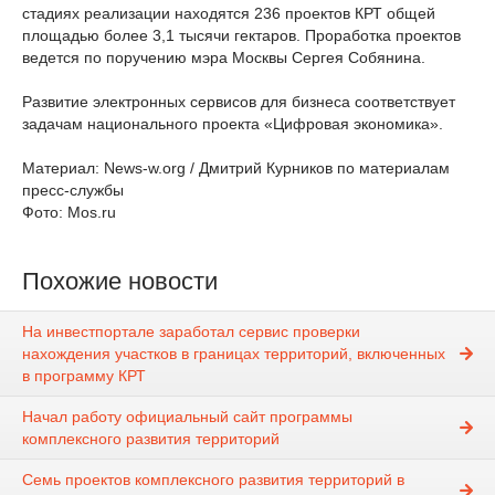
стадиях реализации находятся 236 проектов КРТ общей
площадью более 3,1 тысячи гектаров. Проработка проектов
ведется по поручению мэра Москвы Сергея Собянина.
Развитие электронных сервисов для бизнеса соответствует
задачам национального проекта «Цифровая экономика».
Материал: News-w.org / Дмитрий Курников по материалам
пресс-службы
Фото: Mos.ru
Похожие новости
На инвестпортале заработал сервис проверки
нахождения участков в границах территорий, включенных
в программу КРТ
Начал работу официальный сайт программы
комплексного развития территорий
Семь проектов комплексного развития территорий в