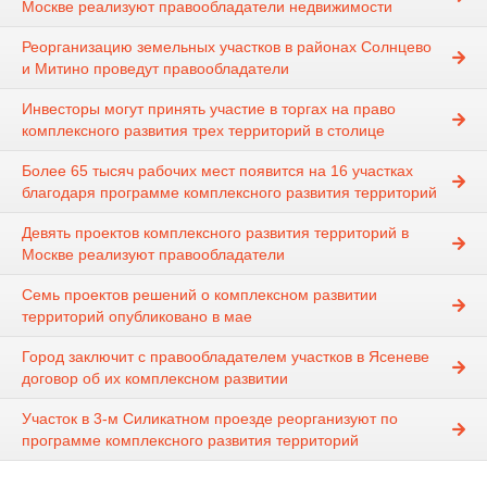
Москве реализуют правообладатели недвижимости
Реорганизацию земельных участков в районах Солнцево
и Митино проведут правообладатели
Инвесторы могут принять участие в торгах на право
комплексного развития трех территорий в столице
Более 65 тысяч рабочих мест появится на 16 участках
благодаря программе комплексного развития территорий
Девять проектов комплексного развития территорий в
Москве реализуют правообладатели
Семь проектов решений о комплексном развитии
территорий опубликовано в мае
Город заключит с правообладателем участков в Ясеневе
договор об их комплексном развитии
Участок в 3-м Силикатном проезде реорганизуют по
программе комплексного развития территорий