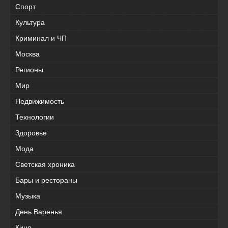
Спорт
Культура
Криминал и ЧП
Москва
Регионы
Мир
Недвижимость
Технологии
Здоровье
Мода
Светская хроника
Бары и рестораны
Музыка
День Варенья
Кино