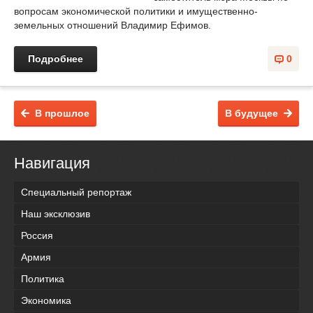
вопросам экономической политики и имущественно-
земельных отношений Владимир Ефимов.
Подробнее
0
В прошлое
В будущее
Навигация
Специальный репортаж
Наш эксклюзив
Россия
Армия
Политика
Экономика