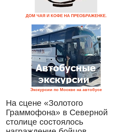
ДОМ ЧАЯ И КОФЕ НА ПРЕОБРАЖЕНКЕ.
Экскурсии по Москве на автобусе
На сцене «Золотого
Граммофона» в Северной
столице состоялось
награждение бойцов,