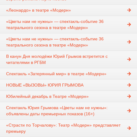
«Леонардо» в театре «Модерн»
«Цветы нам не нужны» — спектакль-событие 36
театрального сезона в театре «Модерн»
«Цветы нам не нужны» — спектакль-событие 36
театрального сезона в театре «Модерн»
В канун Дня молодёжи Юрий Грымов встретится с
читателями в РГБМ
Спектакль «Затерянный мир» в театре «Модерн»
НОВЫЕ «ВЫЗОВЫ» ЮРИЯ ГРЫМОВА
Юбилейный декабрь в Театре «Модерн»
Спектакль Юрия Грымова «Цветы нам не нужны»:
объявлены даты премьерных показов (16+)
«Страсти по Торчалову»: Театр «Модерн» представляет
премьеру