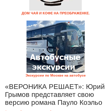
ДОМ ЧАЯ И КОФЕ НА ПРЕОБРАЖЕНКЕ.
Экскурсии по Москве на автобусе
«ВЕРОНИКА РЕШАЕТ»: Юрий
Грымов представляет свою
версию романа Пауло Коэльо