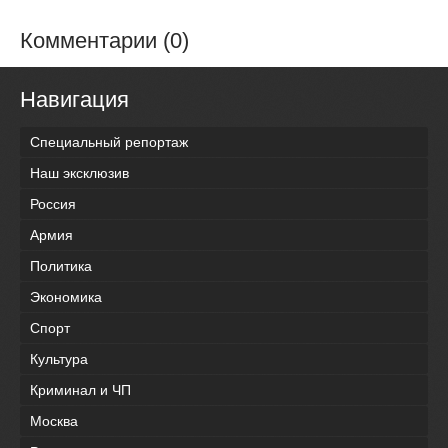
Комментарии (0)
Навигация
Специальный репортаж
Наш эксклюзив
Россия
Армия
Политика
Экономика
Спорт
Культура
Криминал и ЧП
Москва