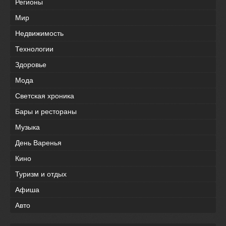
Регионы
Мир
Недвижимость
Технологии
Здоровье
Мода
Светская хроника
Бары и рестораны
Музыка
День Варенья
Кино
Туризм и отдых
Афиша
Авто