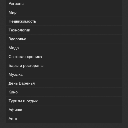
Регионы
Мир
Недвижимость
Технологии
Здоровье
Мода
Светская хроника
Бары и рестораны
Музыка
День Варенья
Кино
Туризм и отдых
Афиша
Авто