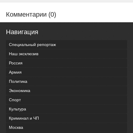
Комментарии (0)
Навигация
Специальный репортаж
Наш эксклюзив
Россия
Армия
Политика
Экономика
Спорт
Культура
Криминал и ЧП
Москва