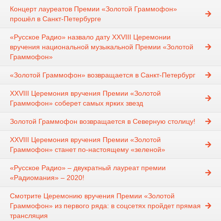
Концерт лауреатов Премии «Золотой Граммофон»
прошёл в Санкт-Петербурге
«Русское Радио» назвало дату XXVIII Церемонии
вручения национальной музыкальной Премии «Золотой
Граммофон»
«Золотой Граммофон» возвращается в Санкт-Петербург
XXVIII Церемония вручения Премии «Золотой
Граммофон» соберет самых ярких звезд
Золотой Граммофон возвращается в Северную столицу!
XXVIII Церемония вручения Премии «Золотой
Граммофон» станет по-настоящему «зеленой»
«Русское Радио» – двукратный лауреат премии
«Радиомания» – 2020!
Смотрите Церемонию вручения Премии «Золотой
Граммофон» из первого ряда: в соцсетях пройдет прямая
трансляция