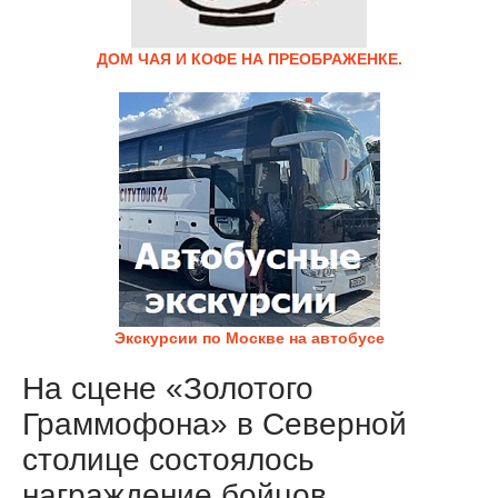
ДОМ ЧАЯ И КОФЕ НА ПРЕОБРАЖЕНКЕ.
Экскурсии по Москве на автобусе
На сцене «Золотого
Граммофона» в Северной
столице состоялось
награждение бойцов,