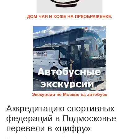
ДОМ ЧАЯ И КОФЕ НА ПРЕОБРАЖЕНКЕ.
Экскурсии по Москве на автобусе
Аккредитацию спортивных
федераций в Подмосковье
перевели в «цифру»