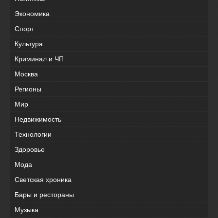
Экономика
Спорт
Культура
Криминал и ЧП
Москва
Регионы
Мир
Недвижимость
Технологии
Здоровье
Мода
Светская хроника
Бары и рестораны
Музыка