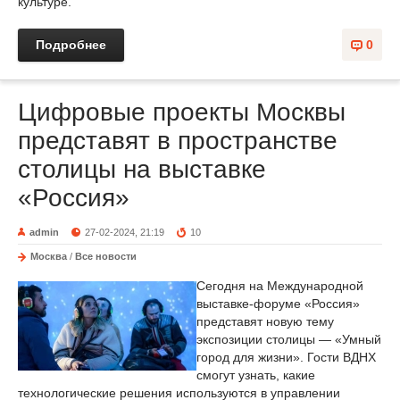
культуре.
Подробнее
0
Цифровые проекты Москвы
представят в пространстве
столицы на выставке
«Россия»
admin
27-02-2024, 21:19
10
Москва
/
Все новости
Сегодня на Международной
выставке-форуме «Россия»
представят новую тему
экспозиции столицы — «Умный
город для жизни». Гости ВДНХ
смогут узнать, какие
технологические решения используются в управлении