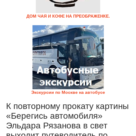
ДОМ ЧАЯ И КОФЕ НА ПРЕОБРАЖЕНКЕ.
Экскурсии по Москве на автобусе
К повторному прокату картины
«Берегись автомобиля»
Эльдара Рязанова в свет
выходит путеводитель по