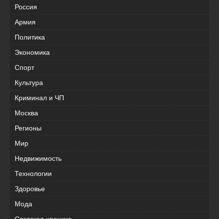
Россия
Армия
Политика
Экономика
Спорт
Культура
Криминал и ЧП
Москва
Регионы
Мир
Недвижимость
Технологии
Здоровье
Мода