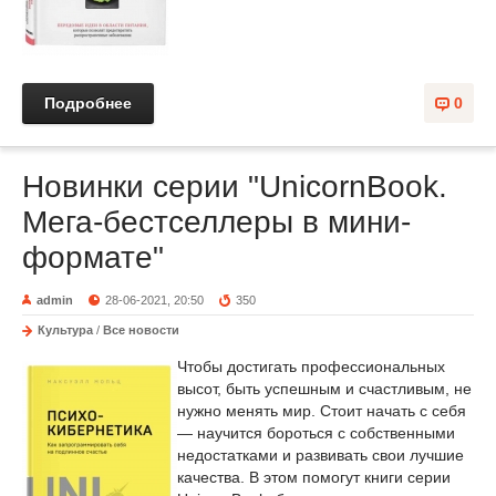
Подробнее
0
Новинки серии "UnicornBook.
Мега-бестселлеры в мини-
формате"
admin
28-06-2021, 20:50
350
Культура
/
Все новости
Чтобы достигать профессиональных
высот, быть успешным и счастливым, не
нужно менять мир. Стоит начать с себя
— научится бороться с собственными
недостатками и развивать свои лучшие
качества. В этом помогут книги серии