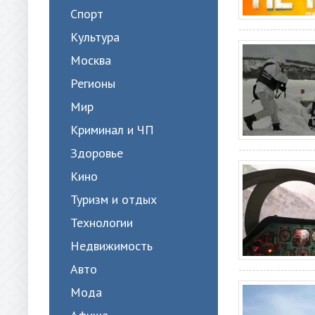
Спорт
Культура
Москва
Регионы
Мир
Криминал и ЧП
Здоровье
Кино
Туризм и отдых
Технологии
Недвижимость
Авто
Мода