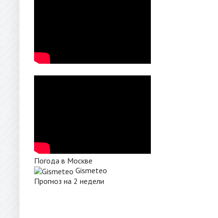
Погода в Москве
Gismeteo
Прогноз на 2 недели