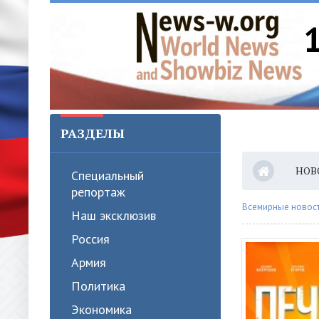
РАЗДЕЛЫ
НОВ
Специальный
репортаж
Всемирные новости
Наш эксклюзив
Россия
Армия
Политика
Экономика