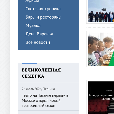
Афиша
Светская хроника
Бары и рестораны
Музыка
День Варенья
Все новости
ВЕЛИКОЛЕПНАЯ
СЕМЕРКА
24 июль 2026, Пятница
Театр на Таганке первым в
Москве открыл новый
театральный сезон