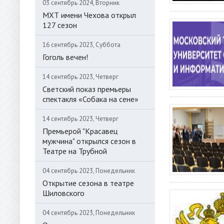
03 сентябрь 2024, Вторник
МХТ имени Чехова открыл
127 сезон
16 сентябрь 2023, Суббота
Гоголь вечен!
14 сентябрь 2023, Четверг
Светский показ премьеры
спектакля «Собака на сене»
14 сентябрь 2023, Четверг
Премьерой "Красавец
мужчина" открылся сезон в
Театре на Трубной
04 сентябрь 2023, Понедельник
Открытие сезона в театре
Шиловского
04 сентябрь 2023, Понедельник