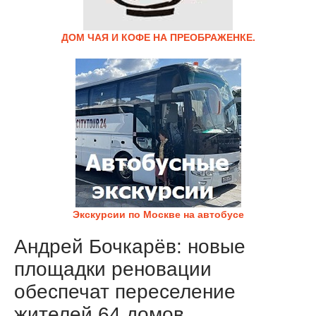
ДОМ ЧАЯ И КОФЕ НА ПРЕОБРАЖЕНКЕ.
Экскурсии по Москве на автобусе
Андрей Бочкарёв: новые
площадки реновации
обеспечат переселение
жителей 64 домов