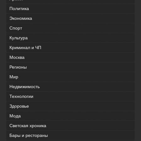
Политика
Экономика
Спорт
Культура
Криминал и ЧП
Москва
Регионы
Мир
Недвижимость
Технологии
Здоровье
Мода
Светская хроника
Бары и рестораны