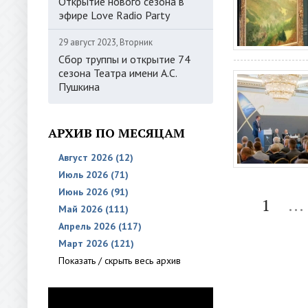
Открытие нового сезона в
эфире Love Radio Party
29 август 2023, Вторник
Сбор труппы и открытие 74
сезона Театра имени А.С.
Пушкина
АРХИВ ПО МЕСЯЦАМ
Август 2026 (12)
Июль 2026 (71)
Июнь 2026 (91)
1
...
Май 2026 (111)
Апрель 2026 (117)
Март 2026 (121)
Показать / скрыть весь архив