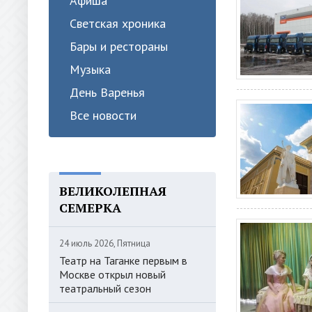
Афиша
Светская хроника
Бары и рестораны
Музыка
День Варенья
Все новости
ВЕЛИКОЛЕПНАЯ
СЕМЕРКА
24 июль 2026, Пятница
Театр на Таганке первым в
Москве открыл новый
театральный сезон