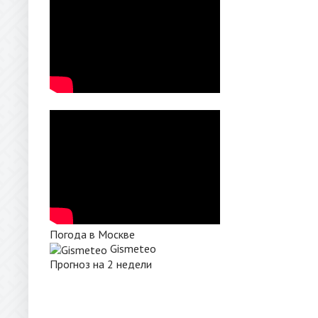
Погода в Москве
Gismeteo
Прогноз на 2 недели