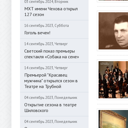
03 сентябрь 2024, Вторник
МХТ имени Чехова открыл
127 сезон
16 сентябрь 2023, Суббота
Гоголь вечен!
14 сентябрь 2023, Четверг
Светский показ премьеры
спектакля «Собака на сене»
14 сентябрь 2023, Четверг
Премьерой "Красавец
мужчина" открылся сезон в
Театре на Трубной
04 сентябрь 2023, Понедельник
Открытие сезона в театре
Шиловского
04 сентябрь 2023, Понедельник