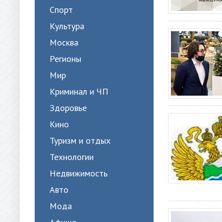
Спорт
Культура
Москва
Регионы
Мир
Криминал и ЧП
Здоровье
Кино
Туризм и отдых
Технологии
Недвижимость
Авто
Мода