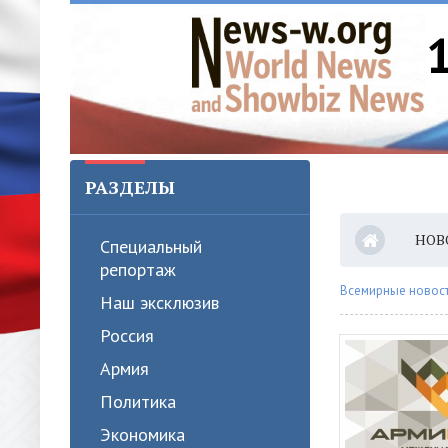
РАЗДЕЛЫ
НОВ
Специальный
репортаж
Всемирные новости
Наш эксклюзив
Россия
Армия
Политика
Экономика