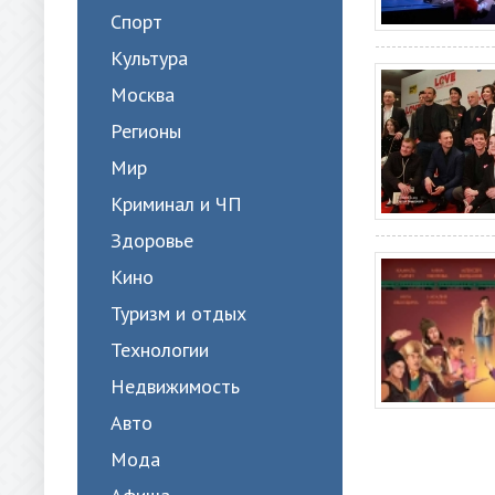
Спорт
Культура
Москва
Регионы
Мир
Криминал и ЧП
Здоровье
Кино
Туризм и отдых
Технологии
Недвижимость
Авто
Мода