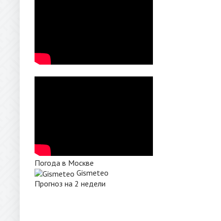
Погода в Москве
Gismeteo
Прогноз на 2 недели