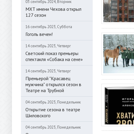
03 сентябрь 2024, Вторник
МХТ имени Чехова открыл
127 сезон
16 сентябрь 2023, Суббота
Гоголь вечен!
14 сентябрь 2023, Четверг
Светский показ премьеры
спектакля «Собака на сене»
14 сентябрь 2023, Четверг
Премьерой "Красавец
мужчина" открылся сезон в
Театре на Трубной
04 сентябрь 2023, Понедельник
Открытие сезона в театре
Шиловского
04 сентябрь 2023, Понедельник