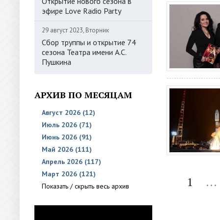
Открытие нового сезона в
эфире Love Radio Party
29 август 2023, Вторник
Сбор труппы и открытие 74
сезона Театра имени А.С.
Пушкина
АРХИВ ПО МЕСЯЦАМ
Август 2026 (12)
Июль 2026 (71)
Июнь 2026 (91)
Май 2026 (111)
Апрель 2026 (117)
Март 2026 (121)
1
...
Показать / скрыть весь архив