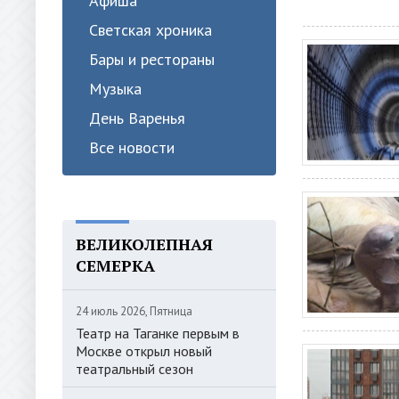
Афиша
Светская хроника
Бары и рестораны
Музыка
День Варенья
Все новости
ВЕЛИКОЛЕПНАЯ
СЕМЕРКА
24 июль 2026, Пятница
Театр на Таганке первым в
Москве открыл новый
театральный сезон