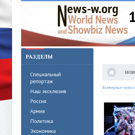
РАЗДЕЛЫ
НОВ
Специальный
репортаж
Всемирные новости
Наш эксклюзив
Россия
Армия
Политика
Экономика