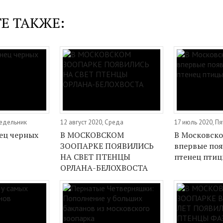
Е ТАКЖЕ:
недельник
12 август 2020, Среда
17 июль 2020, П
ец черных
В МОСКОВСКОМ
В Московско
ЗООПАРКЕ ПОЯВИЛИСЬ
впервые поя
НА СВЕТ ПТЕНЦЫ
птенец птиц
ОРЛАНА-БЕЛОХВОСТА