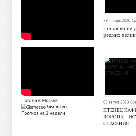
29 январь 2020, С
Пополнение у
редких пелик
Погода в Москве
05 август 2020, С
Gismeteo
ПТЕНЕЦ КАФ
Прогноз на 2 недели
ВОРОНА – И
СПАСЕНИЯ