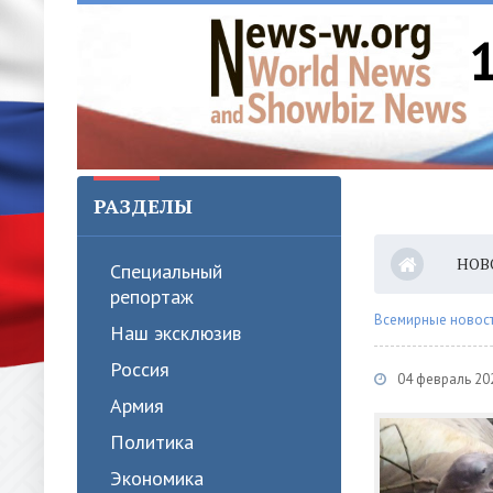
РАЗДЕЛЫ
НОВ
Специальный
репортаж
Всемирные новости
Наш эксклюзив
Россия
04 февраль 202
Армия
Политика
Экономика