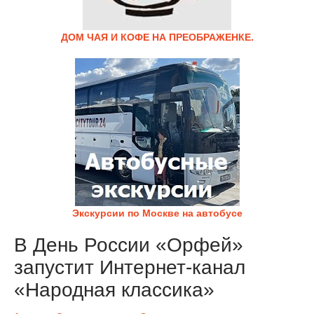
ДОМ ЧАЯ И КОФЕ НА ПРЕОБРАЖЕНКЕ.
Экскурсии по Москве на автобусе
В День России «Орфей»
запустит Интернет-канал
«Народная классика»