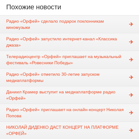
Похожие новости
Радио «Орфей» сделало подарок поклонникам
киномузыки
Радио «Орфей» запустило интернет-канал «Классика
джаза»
Телерадиоцентр «Орфей» приглашает на музыкальный
фестиваль «Ровесники Победы»
Радио «Орфей» отметило 30-летие запуском
медиаплатформы
Даниил Крамер выступит на медиаплатформе радио
«Орфей»
Радио «Орфей» приглашает на онлайн-концерт Николая
Попова
НИКОЛАЙ ДИДЕНКО ДАСТ КОНЦЕРТ НА ПЛАТФОРМЕ
«ОРФЕЙ»