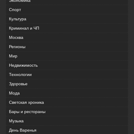
Экономика
Спорт
Культура
Криминал и ЧП
Москва
Регионы
Мир
Недвижимость
Технологии
Здоровье
Мода
Светская хроника
Бары и рестораны
Музыка
День Варенья