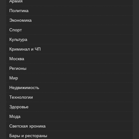
Армия
Политика
Экономика
Спорт
Культура
Криминал и ЧП
Москва
Регионы
Мир
Недвижимость
Технологии
Здоровье
Мода
Светская хроника
Бары и рестораны