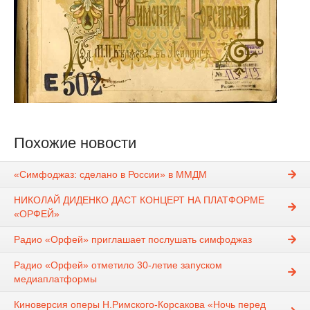
Похожие новости
«Симфоджаз: сделано в России» в ММДМ
НИКОЛАЙ ДИДЕНКО ДАСТ КОНЦЕРТ НА ПЛАТФОРМЕ
«ОРФЕЙ»
Радио «Орфей» приглашает послушать симфоджаз
Радио «Орфей» отметило 30-летие запуском
медиаплатформы
Киноверсия оперы Н.Римского-Корсакова «Ночь перед