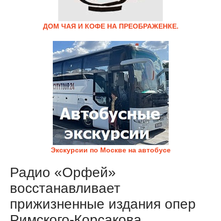
ДОМ ЧАЯ И КОФЕ НА ПРЕОБРАЖЕНКЕ.
Экскурсии по Москве на автобусе
Радио «Орфей»
восстанавливает
прижизненные издания опер
Римского-Корсакова