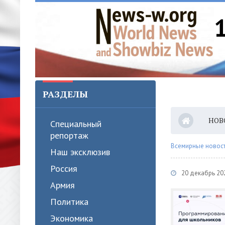
РАЗДЕЛЫ
НОВ
Специальный
репортаж
Всемирные новости
Наш эксклюзив
Россия
20 декабрь 20
Армия
Политика
Экономика