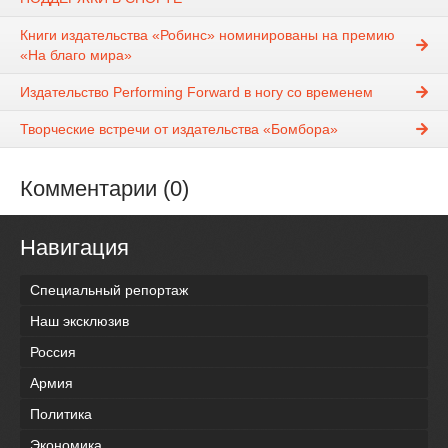
Книги издательства «Робинс» номинированы на премию
«На благо мира»
Издательство Performing Forward в ногу со временем
Творческие встречи от издательства «Бомбора»
Комментарии (0)
Навигация
Специальный репортаж
Наш эксклюзив
Россия
Армия
Политика
Экономика