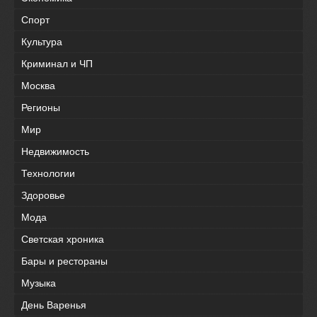
Спорт
Культура
Криминал и ЧП
Москва
Регионы
Мир
Недвижимость
Технологии
Здоровье
Мода
Светская хроника
Бары и рестораны
Музыка
День Варенья