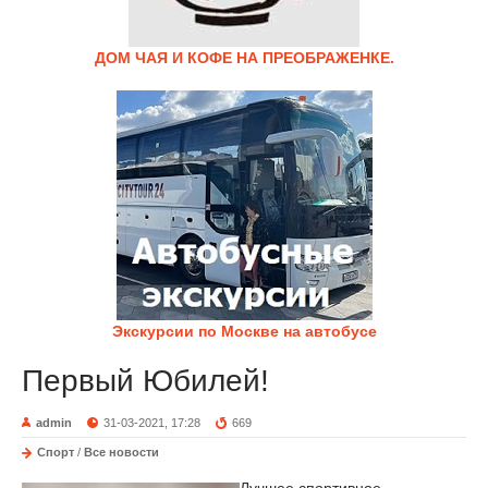
ДОМ ЧАЯ И КОФЕ НА ПРЕОБРАЖЕНКЕ.
Экскурсии по Москве на автобусе
Первый Юбилей!
admin
31-03-2021, 17:28
669
Спорт
/
Все новости