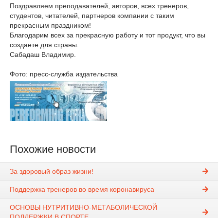
Поздравляем преподавателей, авторов, всех тренеров,
студентов, читателей, партнеров компании с таким
прекрасным праздником!
Благодарим всех за прекрасную работу и тот продукт, что вы
создаете для страны.
Сабадаш Владимир.
Фото: пресс-служба издательства
Похожие новости
За здоровый образ жизни!
Поддержка тренеров во время коронавируса
ОСНОВЫ НУТРИТИВНО-МЕТАБОЛИЧЕСКОЙ
ПОДДЕРЖКИ В СПОРТЕ