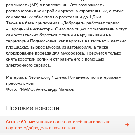
реальность (AR) в приложении. Это возможность
распознавания камерой смартфона строительных, а также
самовольных объектов на расстоянии до 1,5 км.
Также на базе приложения «Добродел» работает сервис
«Народный инспектор». С его помощью пользователи могут
самостоятельно бороться с такими нарушениями на
территории Подмосковья, как парковка на газонах и детских
площадках, выброс мусора из автомобиля, а также
блокирование проезда для мусоровоза. Требуется только
снять короткий ролик и отправить его с помощью
электронного сервиса.
Материал: News-w.org / Елена Романенко по материалам
пресс-службы
Фото: РИАМО, Александр Манзюк
Похожие новости
Свыше 60 тысяч новых пользователей появилось на
портале «Добродел» с начала года