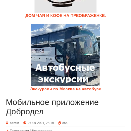
ДОМ ЧАЯ И КОФЕ НА ПРЕОБРАЖЕНКЕ.
Экскурсии по Москве на автобусе
Мобильное приложение
Добродел
admin
27-09-2021, 23:19
854
Технологии
/
Все новости