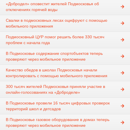
«Добродел» оповестит жителей Подмосковья об
отключениях горячей воды
Свалки в подмосковных лесах оцифруют с помощью
мобильного приложения
Подмосковный ЦУР помог решить более 330 тысяч
проблем с начала года
В Подмосковье содержание спортобъектов теперь
проверяют через мобильное приложение
Качество обедов в школах Подмосковья начали
контролировать с помощью мобильного приложения
300 тысяч жителей Подмосковья приняли участие в
онлайн-голосованиях на «Доброделе»
В Подмосковье провели 16 тысяч цифровых проверок
территорий школ и детсадов
В Подмосковье газовое оборудование в домах теперь
проверяют через мобильное приложение