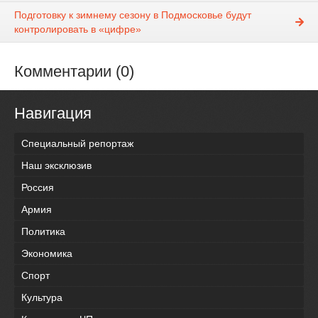
Подготовку к зимнему сезону в Подмосковье будут
контролировать в «цифре»
Комментарии (0)
Навигация
Специальный репортаж
Наш эксклюзив
Россия
Армия
Политика
Экономика
Спорт
Культура