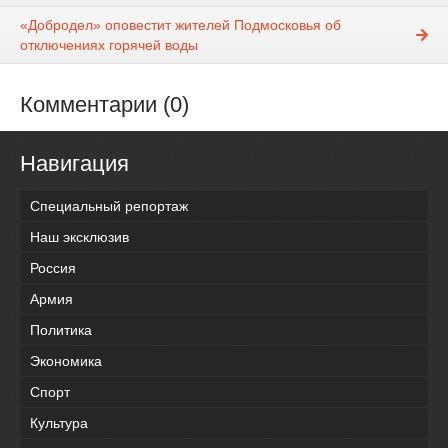
«Добродел» оповестит жителей Подмосковья об
отключениях горячей воды
Комментарии (0)
Навигация
Специальный репортаж
Наш эксклюзив
Россия
Армия
Политика
Экономика
Спорт
Культура