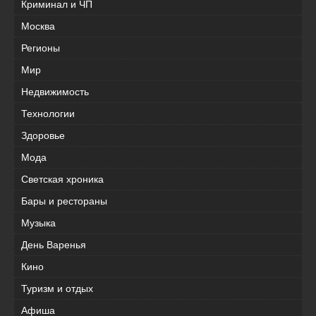
Криминал и ЧП
Москва
Регионы
Мир
Недвижимость
Технологии
Здоровье
Мода
Светская хроника
Бары и рестораны
Музыка
День Варенья
Кино
Туризм и отдых
Афиша