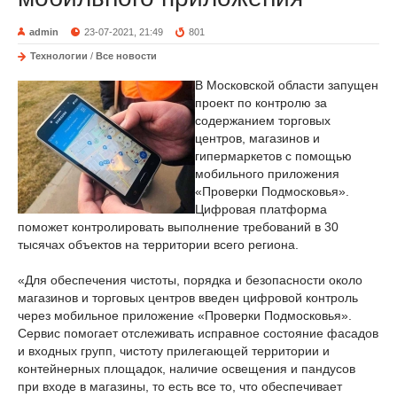
admin
23-07-2021, 21:49
801
Технологии
/
Все новости
В Московской области запущен
проект по контролю за
содержанием торговых
центров, магазинов и
гипермаркетов с помощью
мобильного приложения
«Проверки Подмосковья».
Цифровая платформа
поможет контролировать выполнение требований в 30
тысячах объектов на территории всего региона.
«Для обеспечения чистоты, порядка и безопасности около
магазинов и торговых центров введен цифровой контроль
через мобильное приложение «Проверки Подмосковья».
Сервис помогает отслеживать исправное состояние фасадов
и входных групп, чистоту прилегающей территории и
контейнерных площадок, наличие освещения и пандусов
при входе в магазины, то есть все то, что обеспечивает