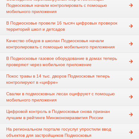
Подмосковья начали контролировать с помощью
мобильного приложения
В Подмосковье провели 16 тысяч цифровых проверок
территорий школ и детсадов
Качество обедов в школах Подмосковья начали
контролировать с помощью мобильного приложения
В Подмосковье газовое оборудование в домах теперь
проверяют через мобильное приложение
Покос травы в 14 тыс. дворов Подмосковья теперь
контролируют в «цифре»
Свалки в подмосковных лесах оцифруют с помощью
мобильного приложения
Цифровой контроль в Подмосковье снова признан
лучшим в рейтинге Минэкономразвития России
На региональном портале госуслуг упростили ввод
объектов для застройщиков Подмосковья