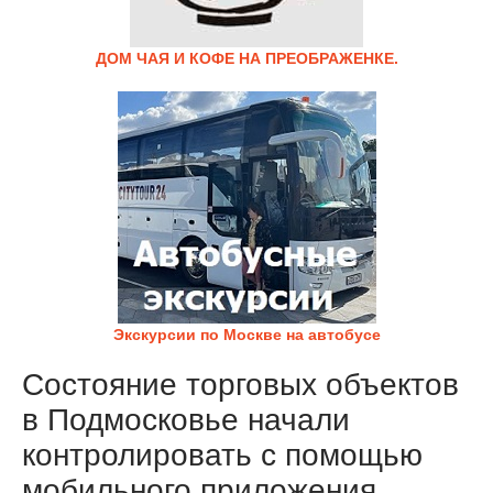
ДОМ ЧАЯ И КОФЕ НА ПРЕОБРАЖЕНКЕ.
Экскурсии по Москве на автобусе
Состояние торговых объектов
в Подмосковье начали
контролировать с помощью
мобильного приложения