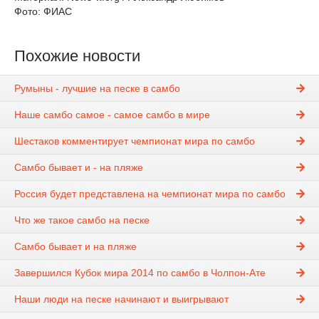
Фото: ФИАС
Похожие новости
Румыны - лучшие на песке в самбо
Наше самбо самое - самое самбо в мире
Шестаков комментирует чемпионат мира по самбо
Самбо бывает и - на пляже
Россия будет представлена на чемпионат мира по самбо
Что же такое самбо на песке
Самбо бывает и на пляже
Завершился Кубок мира 2014 по самбо в Чолпон-Ате
Наши люди на песке начинают и выигрывают