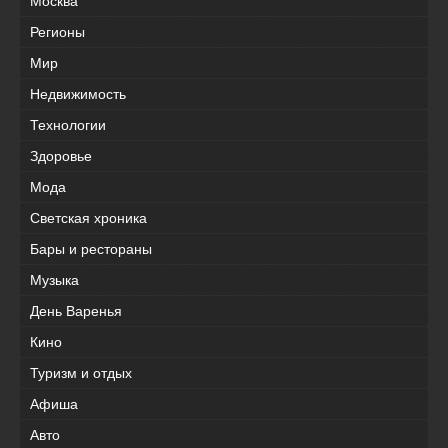
Москва
Регионы
Мир
Недвижимость
Технологии
Здоровье
Мода
Светская хроника
Бары и рестораны
Музыка
День Варенья
Кино
Туризм и отдых
Афиша
Авто