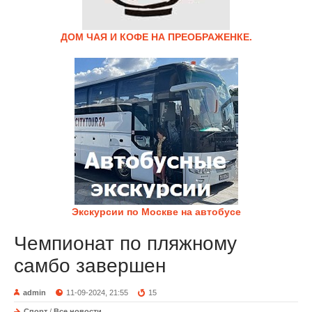
ДОМ ЧАЯ И КОФЕ НА ПРЕОБРАЖЕНКЕ.
Экскурсии по Москве на автобусе
Чемпионат по пляжному
самбо завершен
admin
11-09-2024, 21:55
15
Спорт
/
Все новости