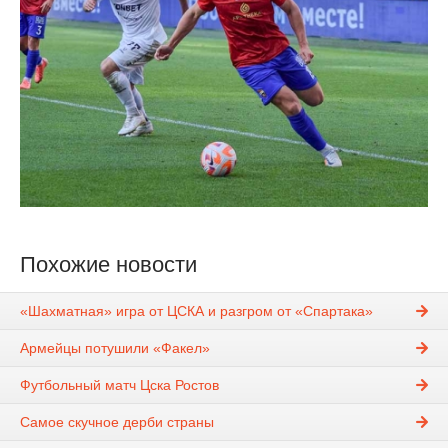
Похожие новости
«Шахматная» игра от ЦСКА и разгром от «Спартака»
Армейцы потушили «Факел»
Футбольный матч Цска Ростов
Самое скучное дерби страны