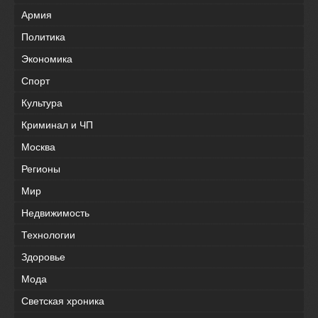
Армия
Политика
Экономика
Спорт
Культура
Криминал и ЧП
Москва
Регионы
Мир
Недвижимость
Технологии
Здоровье
Мода
Светская хроника