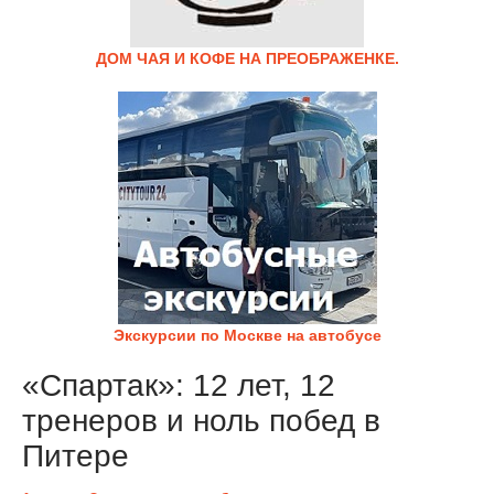
ДОМ ЧАЯ И КОФЕ НА ПРЕОБРАЖЕНКЕ.
Экскурсии по Москве на автобусе
«Спартак»: 12 лет, 12
тренеров и ноль побед в
Питере