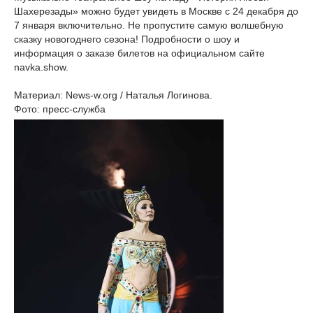
Шахерезады» можно будет увидеть в Москве с 24 декабря до
7 января включительно. Не пропустите самую волшебную
сказку новогоднего сезона! Подробности о шоу и
информация о заказе билетов на официальном сайте
navka.show.
Материал: News-w.org / Наталья Логинова.
Фото: пресс-служба