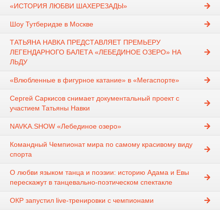
«ИСТОРИЯ ЛЮБВИ ШАХЕРЕЗАДЫ»
Шоу Тутберидзе в Москве
ТАТЬЯНА НАВКА ПРЕДСТАВЛЯЕТ ПРЕМЬЕРУ
ЛЕГЕНДАРНОГО БАЛЕТА «ЛЕБЕДИНОЕ ОЗЕРО» НА
ЛЬДУ
«Влюбленные в фигурное катание» в «Мегаспорте»
Сергей Саркисов снимает документальный проект с
участием Татьяны Навки
NAVKA.SHOW «Лебединое озеро»
Командный Чемпионат мира по самому красивому виду
спорта
О любви языком танца и поэзии: историю Адама и Евы
перескажут в танцевально-поэтическом спектакле
ОКР запустил live-тренировки с чемпионами