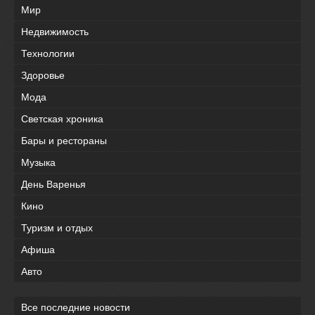
Мир
Недвижимость
Технологии
Здоровье
Мода
Светская хроника
Бары и рестораны
Музыка
День Варенья
Кино
Туризм и отдых
Афиша
Авто
Все последние новости