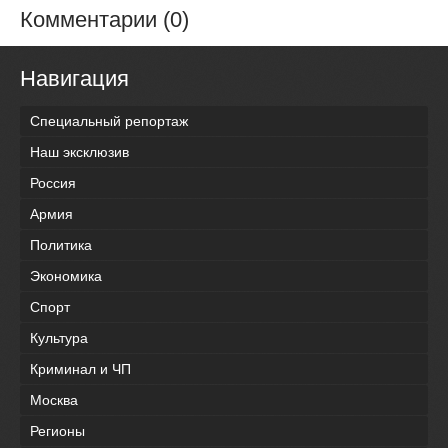
Комментарии (0)
Навигация
Специальный репортаж
Наш эксклюзив
Россия
Армия
Политика
Экономика
Спорт
Культура
Криминал и ЧП
Москва
Регионы