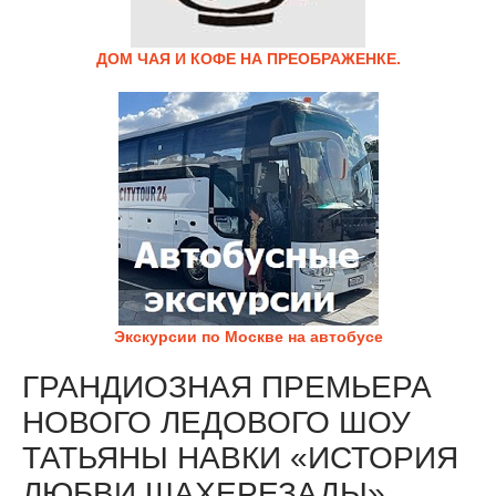
ДОМ ЧАЯ И КОФЕ НА ПРЕОБРАЖЕНКЕ.
Экскурсии по Москве на автобусе
ГРАНДИОЗНАЯ ПРЕМЬЕРА
НОВОГО ЛЕДОВОГО ШОУ
ТАТЬЯНЫ НАВКИ «ИСТОРИЯ
ЛЮБВИ ШАХЕРЕЗАДЫ»