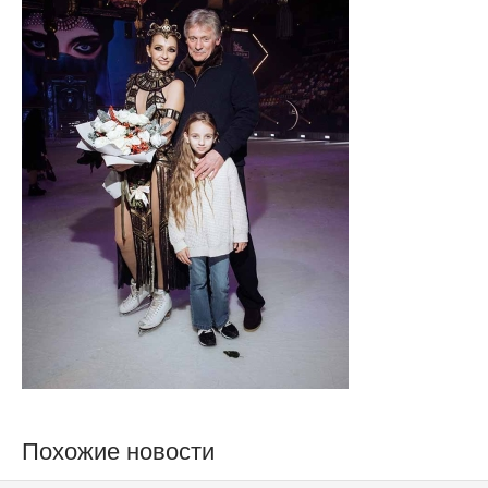
Похожие новости