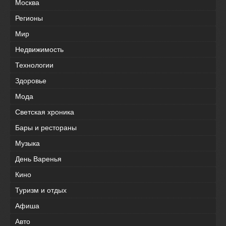
Москва
Регионы
Мир
Недвижимость
Технологии
Здоровье
Мода
Светская хроника
Бары и рестораны
Музыка
День Варенья
Кино
Туризм и отдых
Афиша
Авто