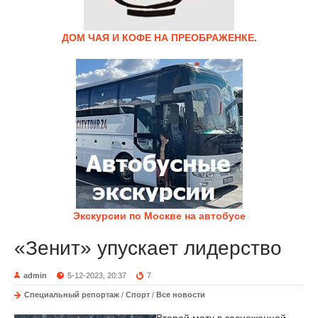
ДОМ ЧАЯ И КОФЕ НА ПРЕОБРАЖЕНКЕ.
Экскурсии по Москве на автобусе
«Зенит» упускает лидерство
admin
5-12-2023, 20:37
7
Специальный репортаж
/
Спорт
/
Все новости