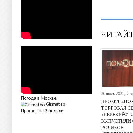
ЧИТАЙТ
20 июль 2021, Вто
Погода в Москве
ПРОЕКТ «ПО
Gismeteo
ТОРГОВАЯ С
Прогноз на 2 недели
«ПЕРЕКРЁСТ
ВЫПУСТИЛИ 
РОЛИКОВ