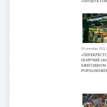
«ПРОДУКТОВ
09 сентябрь 2021,
«ПЕРЕКРЁСТ
ПОЛУЧИЛ 5Н
ЕЖЕГОДНОМ 
POPAIAWARDS