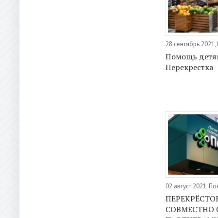
28 сентябрь 2021,
Помощь детя
Перекрестка
02 август 2021, П
ПЕРЕКРЁСТО
СОВМЕСТНО 