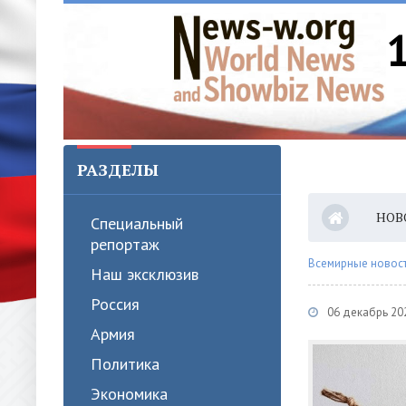
РАЗДЕЛЫ
НОВ
Специальный
репортаж
Всемирные новости
Наш эксклюзив
Россия
06 декабрь 20
Армия
Политика
Экономика