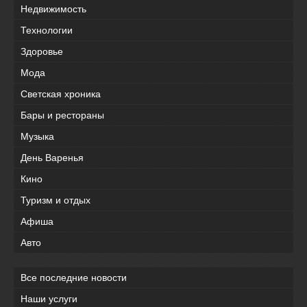
Недвижимость
Технологии
Здоровье
Мода
Светская хроника
Бары и рестораны
Музыка
День Варенья
Кино
Туризм и отдых
Афиша
Авто
Все последние новости
Наши услуги