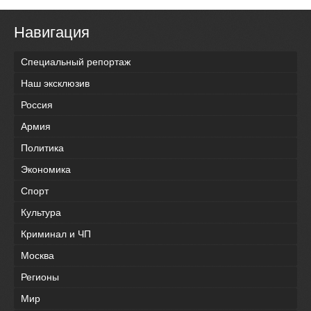
Навигация
Специальный репортаж
Наш эксклюзив
Россия
Армия
Политика
Экономика
Спорт
Культура
Криминал и ЧП
Москва
Регионы
Мир