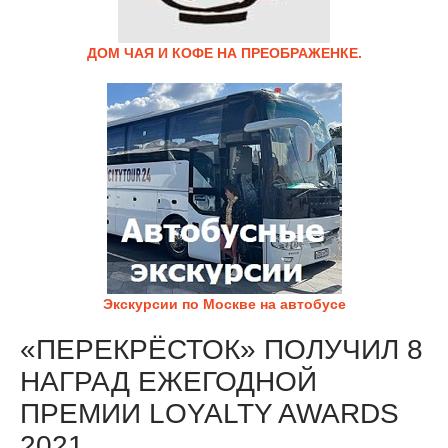
ДОМ ЧАЯ И КОФЕ НА ПРЕОБРАЖЕНКЕ.
Экскурсии по Москве на автобусе
«ПЕРЕКРЁСТОК» ПОЛУЧИЛ 8
НАГРАД ЕЖЕГОДНОЙ
ПРЕМИИ LOYALTY AWARDS
2021