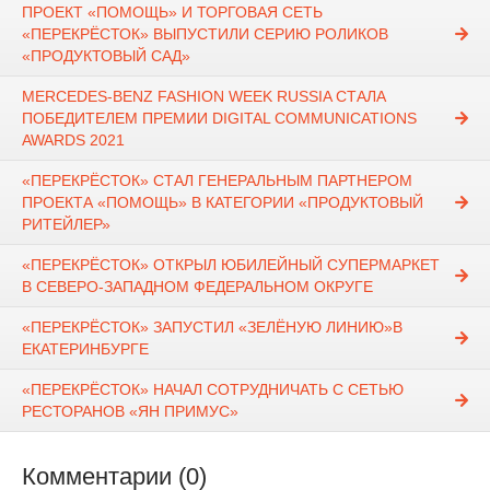
ПРОЕКТ «ПОМОЩЬ» И ТОРГОВАЯ СЕТЬ
«ПЕРЕКРЁСТОК» ВЫПУСТИЛИ СЕРИЮ РОЛИКОВ
«ПРОДУКТОВЫЙ САД»
MERCEDES-BENZ FASHION WEEK RUSSIA СТАЛА
ПОБЕДИТЕЛЕМ ПРЕМИИ DIGITAL COMMUNICATIONS
AWARDS 2021
«ПЕРЕКРЁСТОК» СТАЛ ГЕНЕРАЛЬНЫМ ПАРТНЕРОМ
ПРОЕКТА «ПОМОЩЬ» В КАТЕГОРИИ «ПРОДУКТОВЫЙ
РИТЕЙЛЕР»
«ПЕРЕКРЁСТОК» ОТКРЫЛ ЮБИЛЕЙНЫЙ СУПЕРМАРКЕТ
В СЕВЕРО-ЗАПАДНОМ ФЕДЕРАЛЬНОМ ОКРУГЕ
«ПЕРЕКРЁСТОК» ЗАПУСТИЛ «ЗЕЛЁНУЮ ЛИНИЮ»В
ЕКАТЕРИНБУРГЕ
«ПЕРЕКРЁСТОК» НАЧАЛ СОТРУДНИЧАТЬ С СЕТЬЮ
РЕСТОРАНОВ «ЯН ПРИМУС»
Комментарии (0)