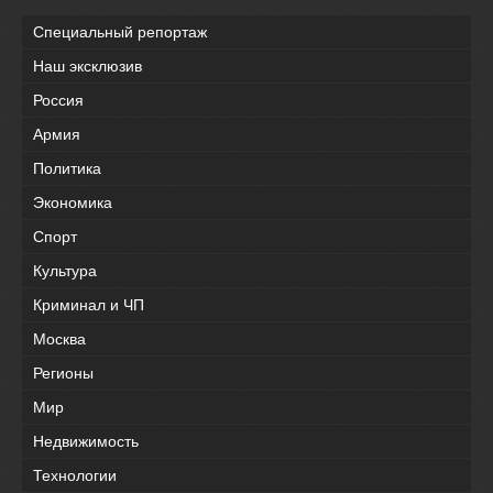
Специальный репортаж
Наш эксклюзив
Россия
Армия
Политика
Экономика
Спорт
Культура
Криминал и ЧП
Москва
Регионы
Мир
Недвижимость
Технологии