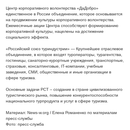
Центр корпоративного волонтерства «ДаДобро»
единственное в России объединение, которое основывается
на продвижении культуры корпоративного волонтерства.
Ежемесячные акции Центра способствуют формированию
корпоративной культуры, нацелены на достижение
социального эффекта.
«Российский союз туриндустрии» — Крупнейшее отраслевое
объединение, в которое входят туроператоры, турагентства,
гостиницы, санаторно-курортные учреждения, транспортные,
страховые, консалтинговые, IT-компании, учебные
заведения, СМИ, общественные и иные организации в
сфере туризма.
Основные задачи РСТ – создание в стране цивилизованного
туристического рынка, повышение конкурентоспособности
национального турпродукта и услуг в сфере туризма.
Материал: News-w.org / Елена Романенко по материалам
пресс-службы
Фото: пресс-служба