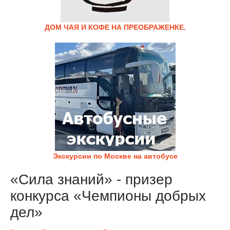
ДОМ ЧАЯ И КОФЕ НА ПРЕОБРАЖЕНКЕ.
Экскурсии по Москве на автобусе
«Сила знаний» - призер
конкурса «Чемпионы добрых
дел»