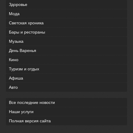
Здоровье
Мода
Светская хроника
Бары и рестораны
Музыка
День Варенья
Кино
Туризм и отдых
Афиша
Авто
Все последние новости
Наши услуги
Полная версия сайта