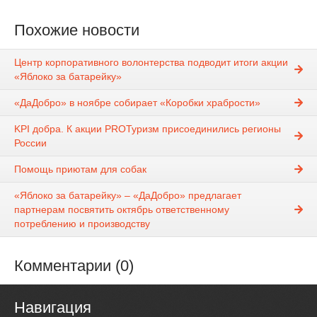
Похожие новости
Центр корпоративного волонтерства подводит итоги акции
«Яблоко за батарейку»
«ДаДобро» в ноябре собирает «Коробки храбрости»
KPI добра. К акции PROТуризм присоединились регионы
России
Помощь приютам для собак
«Яблоко за батарейку» – «ДаДобро» предлагает
партнерам посвятить октябрь ответственному
потреблению и производству
Комментарии (0)
Навигация