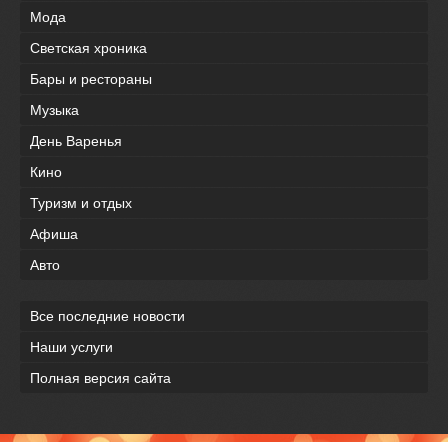
Мода
Светская хроника
Бары и рестораны
Музыка
День Варенья
Кино
Туризм и отдых
Афиша
Авто
Все последние новости
Наши услуги
Полная версия сайта