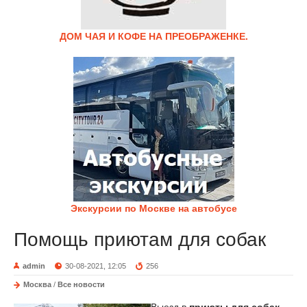
ДОМ ЧАЯ И КОФЕ НА ПРЕОБРАЖЕНКЕ.
Экскурсии по Москве на автобусе
Помощь приютам для собак
admin
30-08-2021, 12:05
256
Москва
/
Все новости