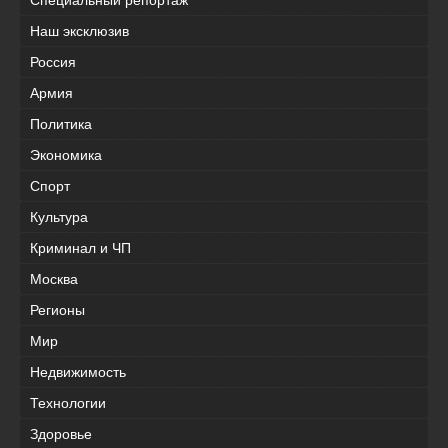
Наш эксклюзив
Россия
Армия
Политика
Экономика
Спорт
Культура
Криминал и ЧП
Москва
Регионы
Мир
Недвижимость
Технологии
Здоровье