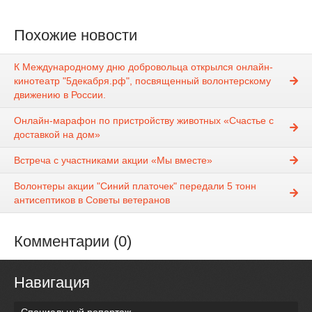
Похожие новости
К Международному дню добровольца открылся онлайн-
кинотеатр "5декабря.рф", посвященный волонтерскому
движению в России.
Онлайн-марафон по пристройству животных «Счастье с
доставкой на дом»
Встреча с участниками акции «Мы вместе»
Волонтеры акции "Синий платочек" передали 5 тонн
антисептиков в Советы ветеранов
Комментарии (0)
Навигация
Специальный репортаж