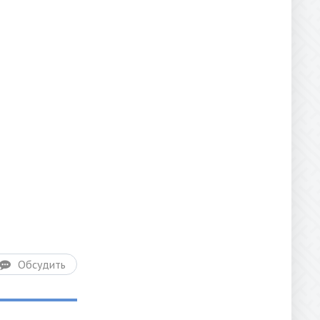
Обсудить