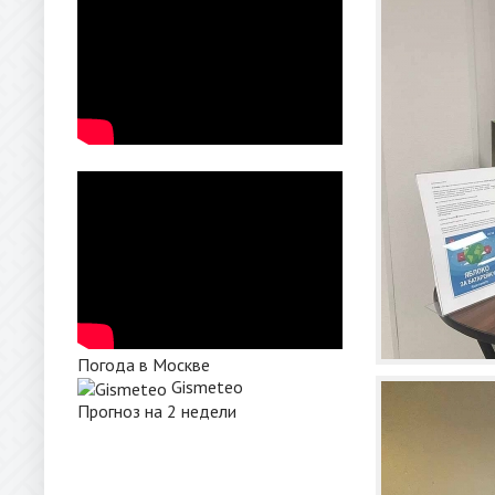
Погода в Москве
Gismeteo
Прогноз на 2 недели