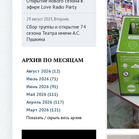
Открытие нового сезона в
эфире Love Radio Party
29 август 2023, Вторник
Сбор труппы и открытие 74
сезона Театра имени А.С.
Пушкина
АРХИВ ПО МЕСЯЦАМ
Август 2026 (12)
Июль 2026 (71)
Июнь 2026 (91)
Май 2026 (111)
Апрель 2026 (117)
Март 2026 (121)
Показать / скрыть весь архив