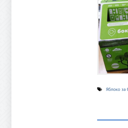
Яблоко за 