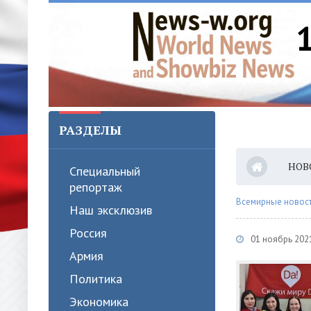
РАЗДЕЛЫ
НОВ
Специальный
репортаж
Всемирные новости
Наш эксклюзив
Россия
01 ноябрь 202
Армия
Политика
Экономика