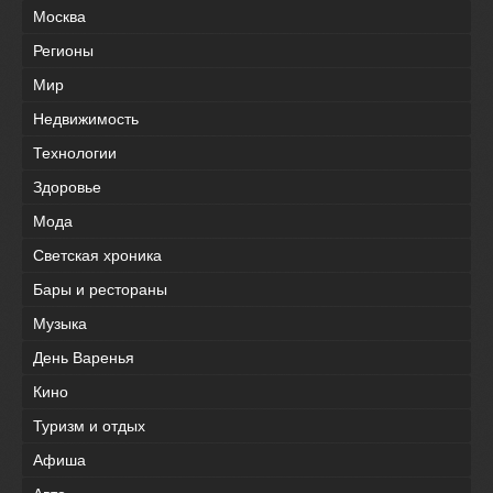
Москва
Регионы
Мир
Недвижимость
Технологии
Здоровье
Мода
Светская хроника
Бары и рестораны
Музыка
День Варенья
Кино
Туризм и отдых
Афиша