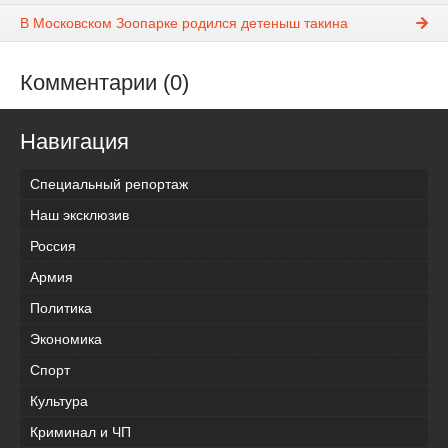
В Московском Зоопарке родился детеныш такина
Комментарии (0)
Навигация
Специальный репортаж
Наш эксклюзив
Россия
Армия
Политика
Экономика
Спорт
Культура
Криминал и ЧП