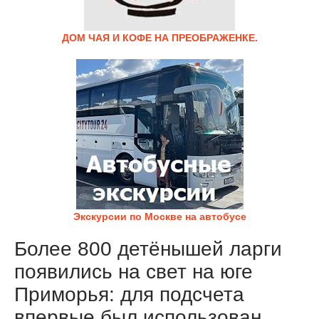
ДОМ ЧАЯ И КОФЕ НА ПРЕОБРАЖЕНКЕ.
Экскурсии по Москве на автобусе
Более 800 детёнышей ларги
появились на свет на юге
Приморья: для подсчета
впервые был использован