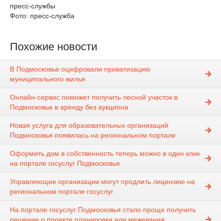
пресс-службы
Фото: пресс-служба
Похожие новости
В Подмосковье оцифровали приватизацию
муниципального жилья
Онлайн-сервис поможет получить лесной участок в
Подмосковье в аренду без аукциона
Новая услуга для образовательных организаций
Подмосковья появилась на региональном портале
Оформить дом в собственность теперь можно в один клик
на портале госуслуг Подмосковья
Управляющие организации могут продлить лицензию на
региональном портале госуслуг
На портале госуслуг Подмосковья стало проще получить
решение о проекте планировки или межевания