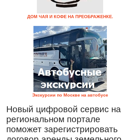
ДОМ ЧАЯ И КОФЕ НА ПРЕОБРАЖЕНКЕ.
Экскурсии по Москве на автобусе
Новый цифровой сервис на
региональном портале
поможет зарегистрировать
договор аренды земельного