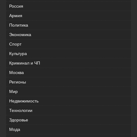
Россия
Армия
Политика
Экономика
Спорт
Культура
Криминал и ЧП
Москва
Регионы
Мир
Недвижимость
Технологии
Здоровье
Мода