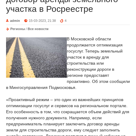
участка в Росреестре
admin
15-03-2023, 21:38
4
Регионы
/
Все новости
В Московской области
продолжается оптимизация
госуслуг. Теперь земельный
участок в аренду для
строительства или
реконструкции дороги в
регионе предоставят
проактивно. Об этом сообщили
в Мингосуправления Подмосковья.
«Проактивный режим – это один из важнейших принципов
оптимизации госуслуг и сервисов на региональном портале.
Его особенность в том, что сокращается объем действий для
получения нужного документа. Например, если
предприниматель планирует заключить договор аренды
земли для строительства дороги, ему следует заполнить