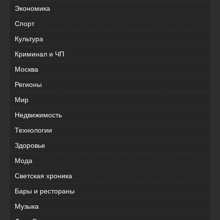
Экономика
Спорт
Культура
Криминал и ЧП
Москва
Регионы
Мир
Недвижимость
Технологии
Здоровье
Мода
Светская хроника
Бары и рестораны
Музыка