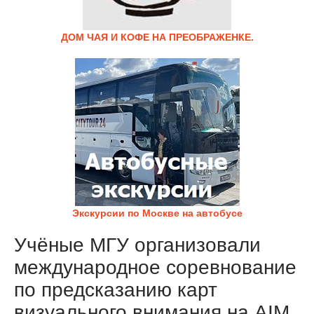
ДОМ ЧАЯ И КОФЕ НА ПРЕОБРАЖЕНКЕ.
Экскурсии по Москве на автобусе
Учёные МГУ организовали
международное соревнование
по предсказанию карт
визуального внимания на AIM