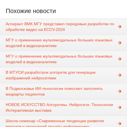
Похожие новости
Аспирант ВМК МГУ представил передовые разработки по
обработке видео на ECCV-2024
МГУ о применение мультимодальных больших языковых
моделей в видеоаналитике
МГУ о применение мультимодальных больших языковых
моделей в видеоаналитике
В МТУСИ разработали алгоритм для генерации
изображений нейросетями
В Подмосковье ИИ-технологии помогают заполнять
медкарты пациентов
НОВОЕ ИСКУССТВО Алгоритмы. Нейросети. Технологии
Интерактивная выставка
Школа-семинар «Современные тенденции развития
методов и технологий защиты информации»