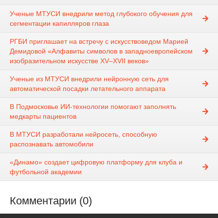
Ученые МТУСИ внедрили метод глубокого обучения для
сегментации капилляров глаза
РГБИ приглашает на встречу с искусствоведом Марией
Демидовой «Алфавиты символов в западноевропейском
изобразительном искусстве XV–XVII веков»
Ученые из МТУСИ внедрили нейронную сеть для
автоматической посадки летательного аппарата
В Подмосковье ИИ-технологии помогают заполнять
медкарты пациентов
В МТУСИ разработали нейросеть, способную
распознавать автомобили
«Динамо» создает цифровую платформу для клуба и
футбольной академии
Комментарии (0)