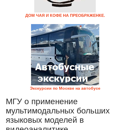
ДОМ ЧАЯ И КОФЕ НА ПРЕОБРАЖЕНКЕ.
Экскурсии по Москве на автобусе
МГУ о применение
мультимодальных больших
языковых моделей в
видеоаналитике