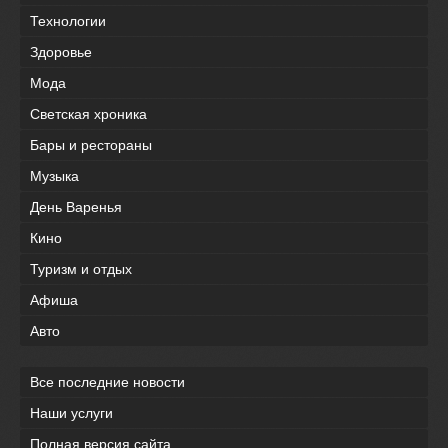
Технологии
Здоровье
Мода
Светская хроника
Бары и рестораны
Музыка
День Варенья
Кино
Туризм и отдых
Афиша
Авто
Все последние новости
Наши услуги
Полная версия сайта