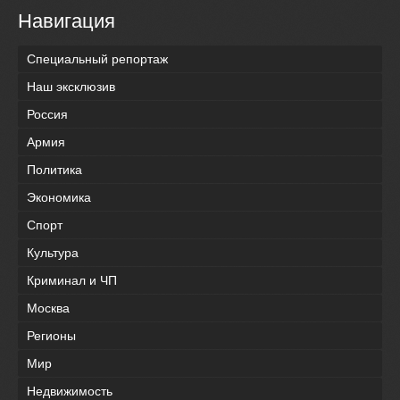
Навигация
Специальный репортаж
Наш эксклюзив
Россия
Армия
Политика
Экономика
Спорт
Культура
Криминал и ЧП
Москва
Регионы
Мир
Недвижимость