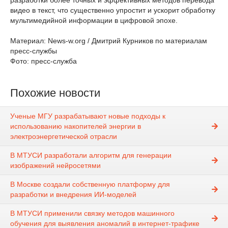
разработки более точных и эффективных методов перевода
видео в текст, что существенно упростит и ускорит обработку
мультимедийной информации в цифровой эпохе.
Материал: News-w.org / Дмитрий Курников по материалам
пресс-службы
Фото: пресс-служба
Похожие новости
Ученые МГУ разрабатывают новые подходы к
использованию накопителей энергии в
электроэнергетической отрасли
В МТУСИ разработали алгоритм для генерации
изображений нейросетями
В Москве создали собственную платформу для
разработки и внедрения ИИ-моделей
В МТУСИ применили связку методов машинного
обучения для выявления аномалий в интернет-трафике