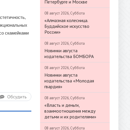
Петербурге и Москве
08 август 2026, Суббота
стетичность,
«Алмазная колесница.
ункциональных
Буддийское искусство
России»
 со скамейками
08 август 2026, Суббота
Новинки августа
издательства БОМБОРА
08 август 2026, Суббота
Новинки августа
издательства «Молодая
гвардия»
Обсудить
08 август 2026, Суббота
«Власть и деньги,
взаимоотношения между
детьми и их родителями»
08 август 2026, Суббота