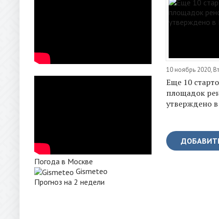
10 ноябрь 2020, В
Еще 10 старт
площадок ре
утверждено в
ДОБАВИТ
Погода в Москве
Gismeteo
Прогноз на 2 недели