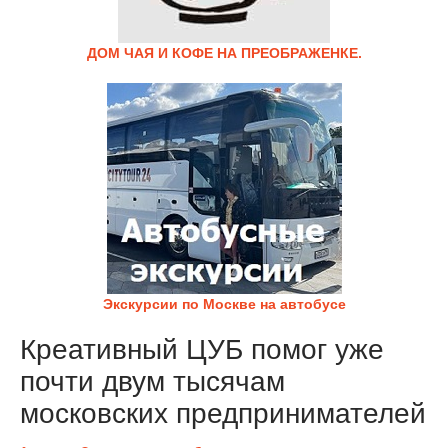
ДОМ ЧАЯ И КОФЕ НА ПРЕОБРАЖЕНКЕ.
Экскурсии по Москве на автобусе
Креативный ЦУБ помог уже
почти двум тысячам
московских предпринимателей