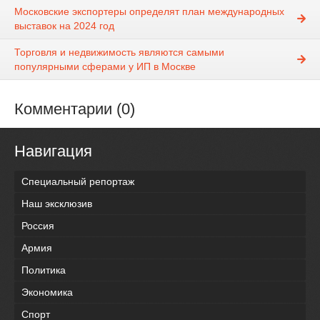
Московские экспортеры определят план международных
выставок на 2024 год
Торговля и недвижимость являются самыми
популярными сферами у ИП в Москве
Комментарии (0)
Навигация
Специальный репортаж
Наш эксклюзив
Россия
Армия
Политика
Экономика
Спорт