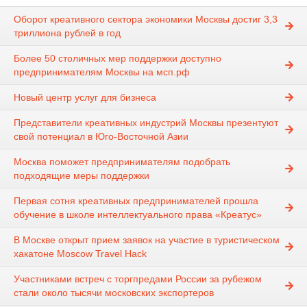
Оборот креативного сектора экономики Москвы достиг 3,3
триллиона рублей в год
Более 50 столичных мер поддержки доступно
предпринимателям Москвы на мсп.рф
Новый центр услуг для бизнеса
Представители креативных индустрий Москвы презентуют
свой потенциал в Юго-Восточной Азии
Москва поможет предпринимателям подобрать
подходящие меры поддержки
Первая сотня креативных предпринимателей прошла
обучение в школе интеллектуального права «Креатус»
В Москве открыт прием заявок на участие в туристическом
хакатоне Moscow Travel Hack
Участниками встреч с торгпредами России за рубежом
стали около тысячи московских экспортеров