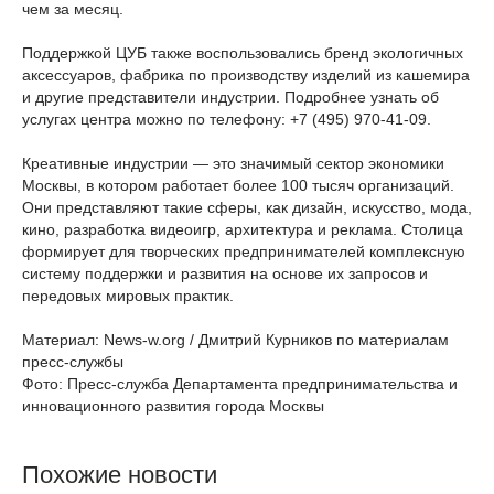
чем за месяц.
Поддержкой ЦУБ также воспользовались бренд экологичных
аксессуаров, фабрика по производству изделий из кашемира
и другие представители индустрии. Подробнее узнать об
услугах центра можно по телефону: +7 (495) 970-41-09.
Креативные индустрии — это значимый сектор экономики
Москвы, в котором работает более 100 тысяч организаций.
Они представляют такие сферы, как дизайн, искусство, мода,
кино, разработка видеоигр, архитектура и реклама. Столица
формирует для творческих предпринимателей комплексную
систему поддержки и развития на основе их запросов и
передовых мировых практик.
Материал: News-w.org / Дмитрий Курников по материалам
пресс-службы
Фото: Пресс-служба Департамента предпринимательства и
инновационного развития города Москвы
Похожие новости