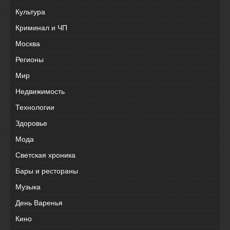
Культура
Криминал и ЧП
Москва
Регионы
Мир
Недвижимость
Технологии
Здоровье
Мода
Светская хроника
Бары и рестораны
Музыка
День Варенья
Кино